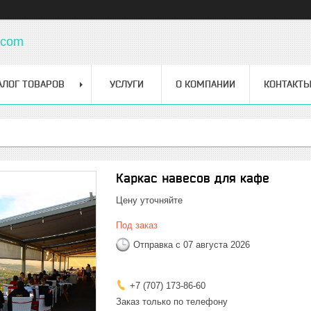
.com
АЛОГ ТОВАРОВ
УСЛУГИ
О КОМПАНИИ
КОНТАКТ
Каркас навесов для кафе
Цену уточняйте
Под заказ
Отправка с 07 августа 2026
+7 (707) 173-86-60
Заказ только по телефону