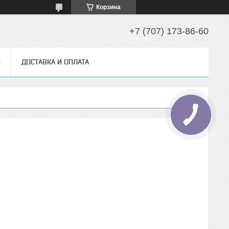
Корзина
+7 (707) 173-86-60
Ы
ДОСТАВКА И ОПЛАТА