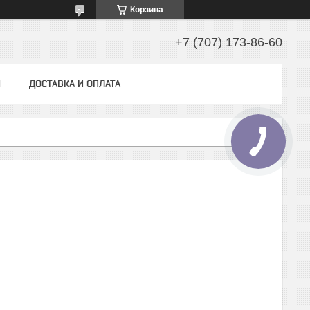
Корзина
+7 (707) 173-86-60
Ы
ДОСТАВКА И ОПЛАТА