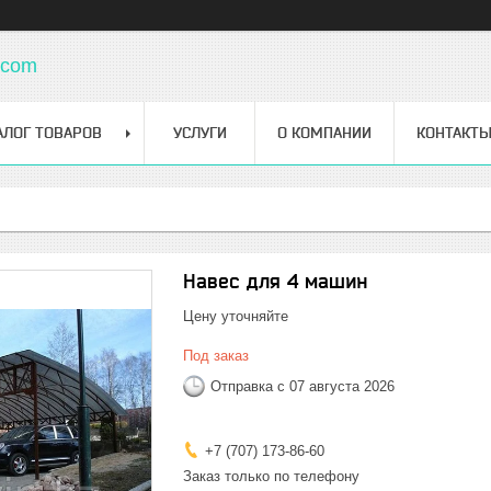
.com
АЛОГ ТОВАРОВ
УСЛУГИ
О КОМПАНИИ
КОНТАКТ
Навес для 4 машин
Цену уточняйте
Под заказ
Отправка с 07 августа 2026
+7 (707) 173-86-60
Заказ только по телефону