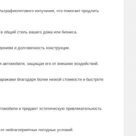
льтрафиолетового излучения, что помогает продлить
в общий стиль вашего дома или бизнеса.
ениям и долговечность конструкции.
 автомобиля, защищая его от внешних воздействий.
ражами благодаря более низкой стоимости и быстроте
томобили и придают эстетическую привлекательность
от неблагоприятных погодных условий.