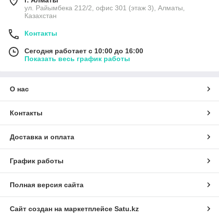
г. Алматы
ул. Райымбека 212/2, офис 301 (этаж 3), Алматы,
Казахстан
Контакты
Сегодня работает с 10:00 до 16:00
Показать весь график работы
О нас
Контакты
Доставка и оплата
График работы
Полная версия сайта
Сайт создан на маркетплейсе
Satu.kz