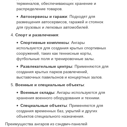
терминалов, обеспечивающих хранение и
распределение товаров.
Автосервисы и гаражи
: Подходят для
размещения автосервисов, гаражей и стоянок
для грузовых и легковых автомобилей.
Спорт и развлечения
:
Спортивные комплексы
: Ангары
используются для создания крытых спортивных
сооружений, таких как теннисные корты,
футбольные поля и тренировочные залы.
Развлекательные центры
: Применяются для
создания крытых парков развлечений,
выставочных павильонов и концертных залов.
Военные и специальные объекты
:
Военные склады
: Ангары используются для
хранения военного оборудования и техники.
Специальные объекты
: Применяются для
создания временных баз, укрытий и других
объектов специального назначения.
Преимущества ангаров из сэндвич-панелей