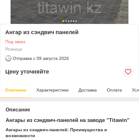
Ангар из сэндвич панелей
Под заказ
Розница
Отправка с
09 августа 2026
Цену уточняйте
Описание
Характеристики
Доставка
Оплата
Усл
Описание
Ангары из сэндвич-панелей на заводе "Titawin"
Ангары из сэндвич-панелей: Преимущества и
возможности