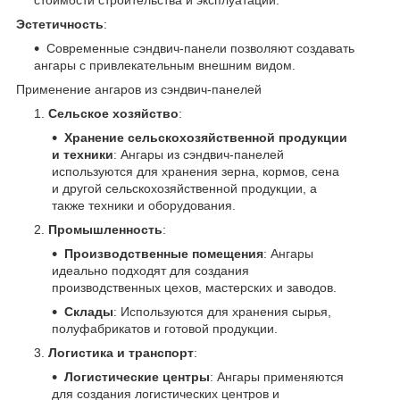
Эстетичность
:
Современные сэндвич-панели позволяют создавать
ангары с привлекательным внешним видом.
Применение ангаров из сэндвич-панелей
Сельское хозяйство
:
Хранение сельскохозяйственной продукции
и техники
: Ангары из сэндвич-панелей
используются для хранения зерна, кормов, сена
и другой сельскохозяйственной продукции, а
также техники и оборудования.
Промышленность
:
Производственные помещения
: Ангары
идеально подходят для создания
производственных цехов, мастерских и заводов.
Склады
: Используются для хранения сырья,
полуфабрикатов и готовой продукции.
Логистика и транспорт
:
Логистические центры
: Ангары применяются
для создания логистических центров и