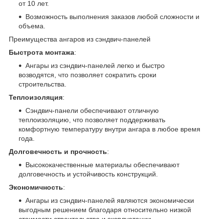
от 10 лет.
Возможность выполнения заказов любой сложности и
объема.
Преимущества ангаров из сэндвич-панелей
Быстрота монтажа
:
Ангары из сэндвич-панелей легко и быстро
возводятся, что позволяет сократить сроки
строительства.
Теплоизоляция
:
Сэндвич-панели обеспечивают отличную
теплоизоляцию, что позволяет поддерживать
комфортную температуру внутри ангара в любое время
года.
Долговечность и прочность
:
Высококачественные материалы обеспечивают
долговечность и устойчивость конструкций.
Экономичность
:
Ангары из сэндвич-панелей являются экономически
выгодным решением благодаря относительно низкой
стоимости строительства и эксплуатации.