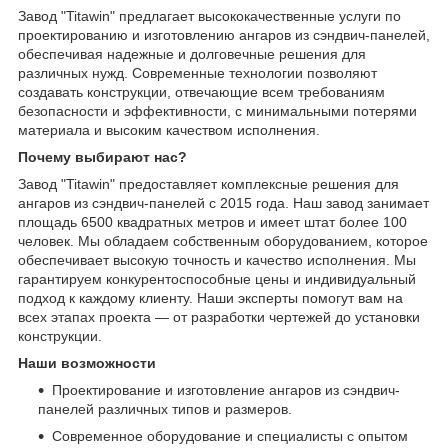
Завод "Titawin" предлагает высококачественные услуги по
проектированию и изготовлению ангаров из сэндвич-панелей,
обеспечивая надежные и долговечные решения для
различных нужд. Современные технологии позволяют
создавать конструкции, отвечающие всем требованиям
безопасности и эффективности, с минимальными потерями
материала и высоким качеством исполнения.
Почему выбирают нас?
Завод "Titawin" предоставляет комплексные решения для
ангаров из сэндвич-панелей с 2015 года. Наш завод занимает
площадь 6500 квадратных метров и имеет штат более 100
человек. Мы обладаем собственным оборудованием, которое
обеспечивает высокую точность и качество исполнения. Мы
гарантируем конкурентоспособные цены и индивидуальный
подход к каждому клиенту. Наши эксперты помогут вам на
всех этапах проекта — от разработки чертежей до установки
конструкции.
Наши возможности
Проектирование и изготовление ангаров из сэндвич-
панелей различных типов и размеров.
Современное оборудование и специалисты с опытом