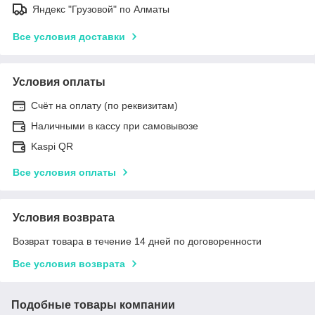
Яндекс "Грузовой" по Алматы
Все условия доставки
Условия оплаты
Счёт на оплату (по реквизитам)
Наличными в кассу при самовывозе
Kaspi QR
Все условия оплаты
Условия возврата
Возврат товара в течение 14 дней по договоренности
Все условия возврата
Подобные товары компании