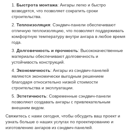
Быстрота монтажа
: Ангары легко и быстро
возводятся, что позволяет сократить сроки
строительства.
Теплоизоляция
: Сэндвич-панели обеспечивают
отличную теплоизоляцию, что позволяет поддерживать
комфортную температуру внутри ангара в любое время
года.
Долговечность и прочность
: Высококачественные
материалы обеспечивают долговечность и
устойчивость конструкций.
Экономичность
: Ангары из сэндвич-панелей
являются экономически выгодным решением
благодаря относительно низкой стоимости
строительства и эксплуатации.
Эстетичность
: Современные сэндвич-панели
позволяют создавать ангары с привлекательным
внешним видом.
Свяжитесь с нами сегодня, чтобы обсудить ваш проект и
узнать больше о наших услугах по проектированию и
изготовлению ангаров из сэндвич-панелей.