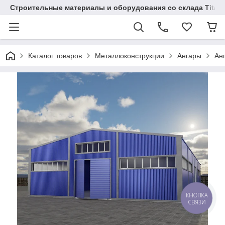
Строительные материалы и оборудования со склада Titaw
Каталог товаров
Металлоконструкции
Ангары
Ан
КНОПКА
СВЯЗИ