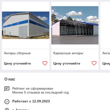
Ангары сборные
Каркасные ангары
Анга
Цену уточняйте
Цену уточняйте
Цен
О нас
Рейтинг не сформирован
Менее 5 отзывов за последний год
Работает с 12.09.2023