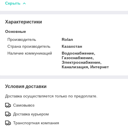
Скрыть
Характеристики
Основные
Производитель
Rolan
Страна производитель
Казахстан
Наличие коммуникаций
Водоснабжение,
Газоснабжение,
Электроснабжение,
Канализация, Интернет
Условия доставки
Доставка осуществляется только по предоплате.
Самовывоз
Доставка курьером
Транспортная компания