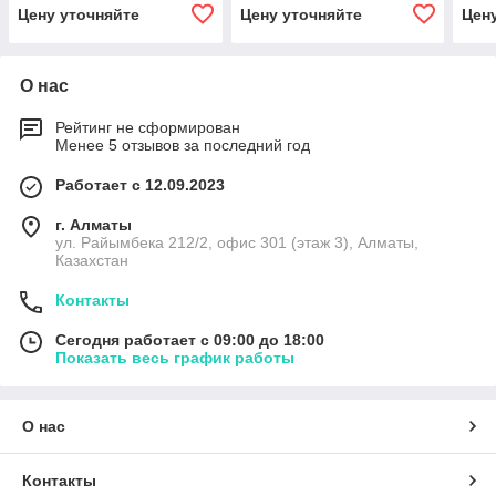
Цену уточняйте
Цену уточняйте
Цен
О нас
Рейтинг не сформирован
Менее 5 отзывов за последний год
Работает с 12.09.2023
г. Алматы
ул. Райымбека 212/2, офис 301 (этаж 3), Алматы,
Казахстан
Контакты
Сегодня работает с 09:00 до 18:00
Показать весь график работы
О нас
Контакты