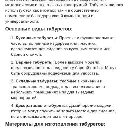
металлических и пластиковых конструкций. Табуреты широко
используются как в жилых, так и в общественных
помещениях благодаря своей компактности и
универсальности.
Основные виды табуретов:
Кухонные табуреты
: Простые и функциональные,
часто выполненные из дерева или пластика,
используются для сидения за кухонным столом или
барной стойкой.
Барные табуреты
: Более высокие модели,
предназначенные для сидения у барной стойки. Могут
быть оборудованы подножками для удобства.
Складные табуреты
: Удобные в хранении и
транспортировке, подходят для использования в
небольших помещениях или для выездных
мероприятий.
Декоративные табуреты
: Дизайнерские модели,
которые могут служить не только местом для сидения,
но и стильным акцентом в интерьере.
Материалы для изготовления табуретов: