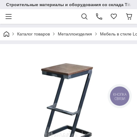
Строительные материалы и оборудования со склада Titaw
Каталог товаров
Металлоизделия
Мебель в стиле Lo
КНОПКА
СВЯЗИ