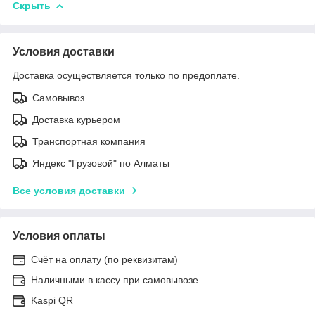
Скрыть
Условия доставки
Доставка осуществляется только по предоплате.
Самовывоз
Доставка курьером
Транспортная компания
Яндекс "Грузовой" по Алматы
Все условия доставки
Условия оплаты
Счёт на оплату (по реквизитам)
Наличными в кассу при самовывозе
Kaspi QR