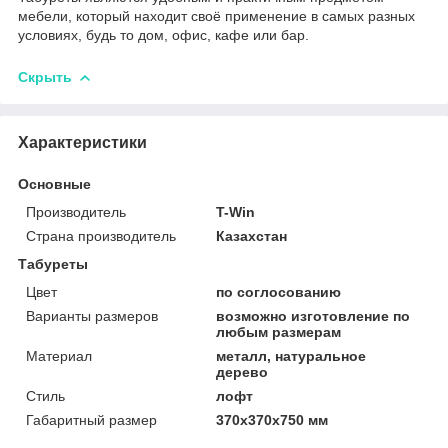
мебели, который находит своё применение в самых разных
условиях, будь то дом, офис, кафе или бар.
Скрыть
Характеристики
Основные
Производитель
T-Win
Страна производитель
Казахстан
Табуреты
Цвет
по соглосованию
Варианты размеров
возможно изготовление по
любым размерам
Материал
металл, натуральное
дерево
Стиль
лофт
Габаритный размер
370х370х750 мм