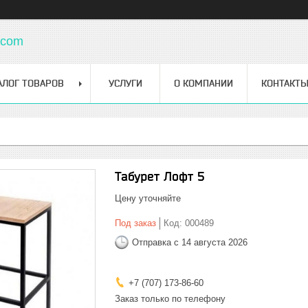
.com
АЛОГ ТОВАРОВ
УСЛУГИ
О КОМПАНИИ
КОНТАКТ
Табурет Лофт 5
Цену уточняйте
Под заказ
Код:
000489
Отправка с 14 августа 2026
+7 (707) 173-86-60
Заказ только по телефону