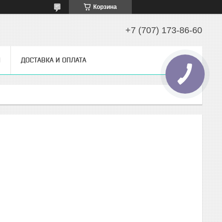
Корзина
+7 (707) 173-86-60
Ы
ДОСТАВКА И ОПЛАТА