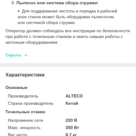
Пылесос или система сбора стружки:
Для поддержания чистоты и порядка в рабочей
зоне станок может быть оборудован пылесосом
или системой сбора стружки.
Оператор должен соблюдать все инструкции по безопасности
при работе с точильным станком и иметь навыки работы с
заточным оборудованием.
Скрыть
Характеристики
Основные
Производитель
ALTECO
Страна производитель
Китай
Точильные станки
Напряжение сети
220 В
Макс. мощность
350 Вт
Вес нетто
8.7 кг