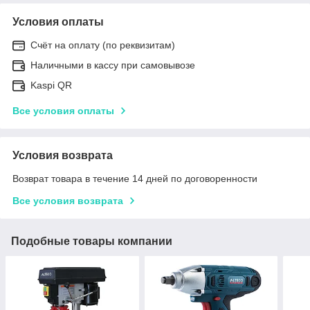
Условия оплаты
Счёт на оплату (по реквизитам)
Наличными в кассу при самовывозе
Kaspi QR
Все условия оплаты
Условия возврата
Возврат товара в течение 14 дней по договоренности
Все условия возврата
Подобные товары компании