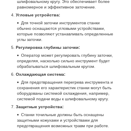
шлифовальному кругу. Это обеспечивает более
равномерное и эффективное заточение.
Угловые устройства:
Для точной заточки инструментов станки
обычно оснащаются угловыми устройствами,
которые позволяют устанавливать определенные
углы заточки.
Регулировка глубины заточки:
Оператор может регулировать глубину заточки,
определяя, насколько сильно инструмент будет
обрабатываться шлифовальным кругом.
Охлаждающая система:
Для предотвращения перегрева инструмента и
сохранения его характеристик станки могут быть
оборудованы системой охлаждения, например,
системой подачи воды к шлифовальному кругу.
Защитные устройства:
Станки точильные должны быть оснащены
защитными кожухами и устройствами для
предотвращения возможных травм при работе.