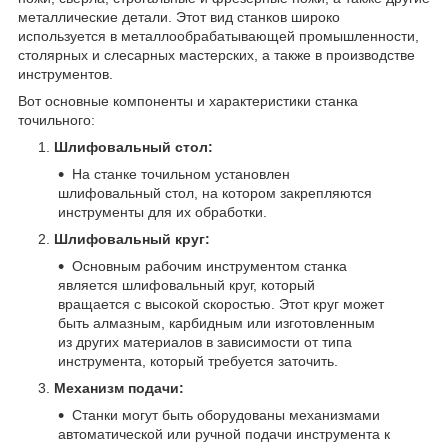
металлические детали. Этот вид станков широко
используется в металлообрабатывающей промышленности,
столярных и слесарных мастерских, а также в производстве
инструментов.
Вот основные компоненты и характеристики станка
точильного:
Шлифовальный стол:
На станке точильном установлен
шлифовальный стол, на котором закрепляются
инструменты для их обработки.
Шлифовальный круг:
Основным рабочим инструментом станка
является шлифовальный круг, который
вращается с высокой скоростью. Этот круг может
быть алмазным, карбидным или изготовленным
из других материалов в зависимости от типа
инструмента, который требуется заточить.
Механизм подачи:
Станки могут быть оборудованы механизмами
автоматической или ручной подачи инструмента к