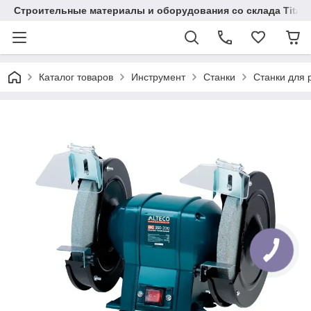
Строительные материалы и оборудования со склада Titaw
Каталог товаров
Инструмент
Станки
Станки для 