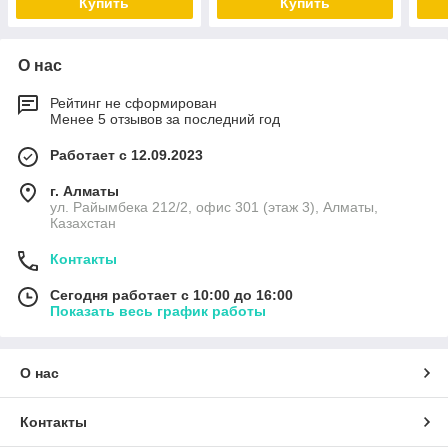
Купить
Купить
О нас
Рейтинг не сформирован
Менее 5 отзывов за последний год
Работает с 12.09.2023
г. Алматы
ул. Райымбека 212/2, офис 301 (этаж 3), Алматы,
Казахстан
Контакты
Сегодня работает с 10:00 до 16:00
Показать весь график работы
О нас
Контакты