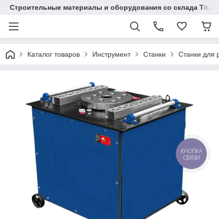
Строительные материалы и оборудования со склада Titaw
Каталог товаров
Инструмент
Станки
Станки для 
КНОПКА
СВЯЗИ