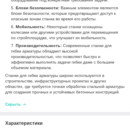
Блоки безопасности:
Важным элементом являются
блоки безопасности, которые предотвращают доступ к
опасным зонам станка во время его работы.
Мобильность:
Некоторые станки оснащены
колесами или другими устройствами для перемещения
по стройплощадке, что улучшает их мобильность.
Производительность:
Современные станки для
гибки арматуры обладают высокой
производительностью, что позволяет быстро и
эффективно выполнять задачи гибки даже с большим
объемом материала.
Станки для гибки арматуры широко используются в
строительстве, инфраструктурных проектах и других
областях, где требуется точная обработка стальной арматуры
для создания прочных и устойчивых бетонных конструкций.
Скрыть
Характеристики