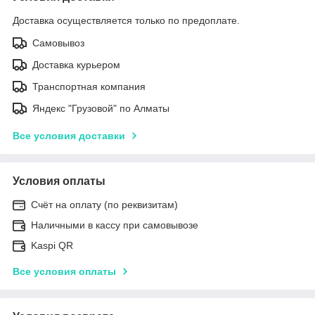
Доставка осуществляется только по предоплате.
Самовывоз
Доставка курьером
Транспортная компания
Яндекс "Грузовой" по Алматы
Все условия доставки
Условия оплаты
Счёт на оплату (по реквизитам)
Наличными в кассу при самовывозе
Kaspi QR
Все условия оплаты