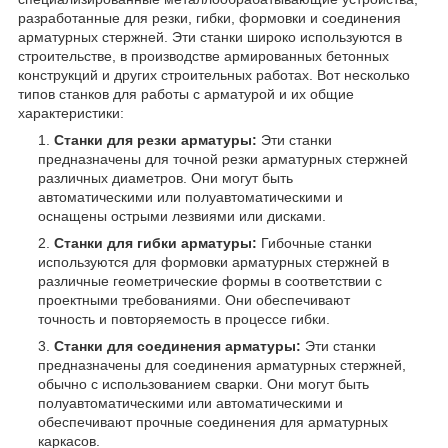
разработанные для резки, гибки, формовки и соединения
арматурных стержней. Эти станки широко используются в
строительстве, в производстве армированных бетонных
конструкций и других строительных работах. Вот несколько
типов станков для работы с арматурой и их общие
характеристики:
Станки для резки арматуры:
Эти станки
предназначены для точной резки арматурных стержней
различных диаметров. Они могут быть
автоматическими или полуавтоматическими и
оснащены острыми лезвиями или дисками.
Станки для гибки арматуры:
Гибочные станки
используются для формовки арматурных стержней в
различные геометрические формы в соответствии с
проектными требованиями. Они обеспечивают
точность и повторяемость в процессе гибки.
Станки для соединения арматуры:
Эти станки
предназначены для соединения арматурных стержней,
обычно с использованием сварки. Они могут быть
полуавтоматическими или автоматическими и
обеспечивают прочные соединения для арматурных
каркасов.