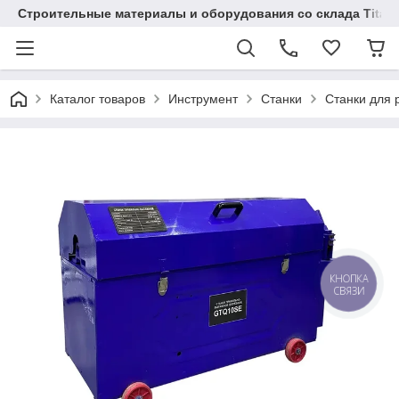
Строительные материалы и оборудования со склада Titaw
Каталог товаров
Инструмент
Станки
Станки для 
КНОПКА
СВЯЗИ