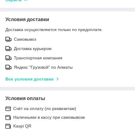
Условия доставки
Доставка осуществляется только по предоплате.
Самовывоз
Доставка курьером
Транспортная компания
Яндекс "Грузовой" по Алматы
Все условия доставки
Условия оплаты
Счёт на оплату (по реквизитам)
Наличными в кассу при самовывозе
Kaspi QR