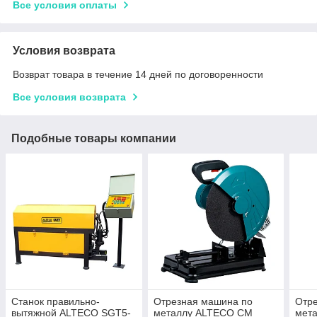
Все условия оплаты
Условия возврата
Возврат товара в течение 14 дней по договоренности
Все условия возврата
Подобные товары компании
Станок правильно-
Отрезная машина по
Отр
вытяжной ALTECO SGT5-
металлу ALTECO CM
мет