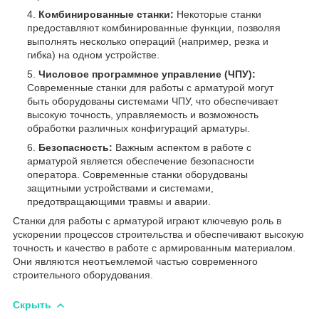
Комбинированные станки:
Некоторые станки
предоставляют комбинированные функции, позволяя
выполнять несколько операций (например, резка и
гибка) на одном устройстве.
Числовое программное управление (ЧПУ):
Современные станки для работы с арматурой могут
быть оборудованы системами ЧПУ, что обеспечивает
высокую точность, управляемость и возможность
обработки различных конфигураций арматуры.
Безопасность:
Важным аспектом в работе с
арматурой является обеспечение безопасности
оператора. Современные станки оборудованы
защитными устройствами и системами,
предотвращающими травмы и аварии.
Станки для работы с арматурой играют ключевую роль в
ускорении процессов строительства и обеспечивают высокую
точность и качество в работе с армированным материалом.
Они являются неотъемлемой частью современного
строительного оборудования.
Скрыть