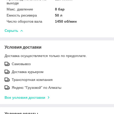
выходе
Макс. давление
8 бар
Емкость ресивера
50 л
Число оборотов вала
1450 об/мин
Скрыть
Условия доставки
Доставка осуществляется только по предоплате.
Самовывоз
Доставка курьером
Транспортная компания
Яндекс "Грузовой" по Алматы
Все условия доставки
Условия оплаты