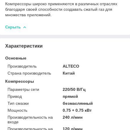
Компрессоры широко применяются в различных отраслях
благодаря своей способности создавать сжатый газ для
множества приложений.
Скрыть
Характеристики
Основные
Производитель
ALTECO
Страна производитель
Китай
Компрессоры
Параметры сети
220/50 В/Гц
Привод
прямой
Тип смазки
безмаслянный
Мощность
0.75 + 0.75 кВт
Производительность на
240 л/мин
входе
Производительность на
120 л/мин