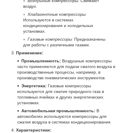
Воздушные компрессоры:
Сжимают
воздух.
Хладагентные компрессоры:
Используются в системах
кондиционирования и холодильных
установках.
Газовые компрессоры:
Предназначены
для работы с различными газами.
Применение:
Промышленность:
Воздушные компрессоры
часто применяются для подачи сжатого воздуха в
производственные процессы, например, в
производстве пневматических инструментов.
Энергетика:
Газовые компрессоры
используются для сжатия природного газа в
топливных ячейках и других энергетических
установках.
Автомобильная промышленность:
В
автомобилях используются компрессоры для
сжатия воздуха в системах кондиционирования.
Характеристики: