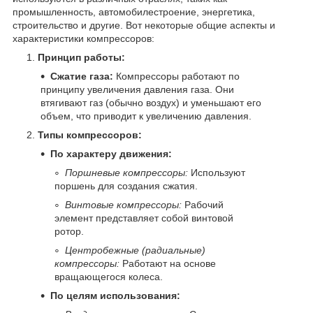
промышленность, автомобилестроение, энергетика,
строительство и другие. Вот некоторые общие аспекты и
характеристики компрессоров:
Принцип работы:
Сжатие газа:
Компрессоры работают по
принципу увеличения давления газа. Они
втягивают газ (обычно воздух) и уменьшают его
объем, что приводит к увеличению давления.
Типы компрессоров:
По характеру движения:
Поршневые компрессоры:
Используют
поршень для создания сжатия.
Винтовые компрессоры:
Рабочий
элемент представляет собой винтовой
ротор.
Центробежные (радиальные)
компрессоры:
Работают на основе
вращающегося колеса.
По целям использования: