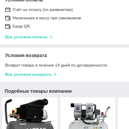
Счёт на оплату (по реквизитам)
Наличными в кассу при самовывозе
Kaspi QR
Все условия оплаты
Условия возврата
Возврат товара в течение 14 дней по договоренности
Все условия возврата
Подобные товары компании