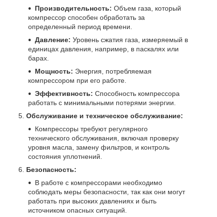
Производительность:
Объем газа, который
компрессор способен обработать за
определенный период времени.
Давление:
Уровень сжатия газа, измеряемый в
единицах давления, например, в паскалях или
барах.
Мощность:
Энергия, потребляемая
компрессором при его работе.
Эффективность:
Способность компрессора
работать с минимальными потерями энергии.
Обслуживание и техническое обслуживание:
Компрессоры требуют регулярного
технического обслуживания, включая проверку
уровня масла, замену фильтров, и контроль
состояния уплотнений.
Безопасность:
В работе с компрессорами необходимо
соблюдать меры безопасности, так как они могут
работать при высоких давлениях и быть
источником опасных ситуаций.