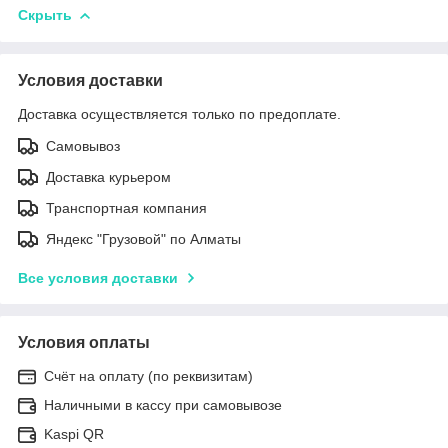
Скрыть
Условия доставки
Доставка осуществляется только по предоплате.
Самовывоз
Доставка курьером
Транспортная компания
Яндекс "Грузовой" по Алматы
Все условия доставки
Условия оплаты
Счёт на оплату (по реквизитам)
Наличными в кассу при самовывозе
Kaspi QR