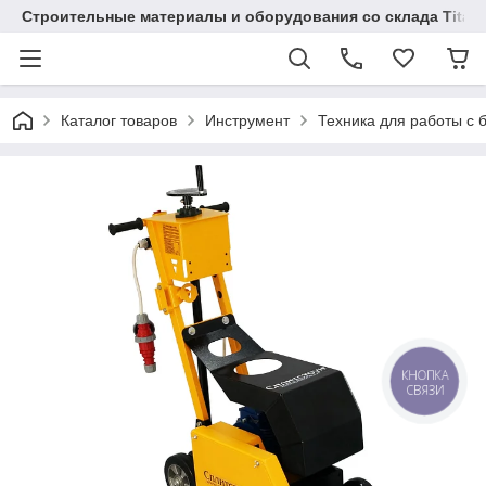
Строительные материалы и оборудования со склада Titaw
Каталог товаров
Инструмент
Техника для работы с 
КНОПКА
СВЯЗИ