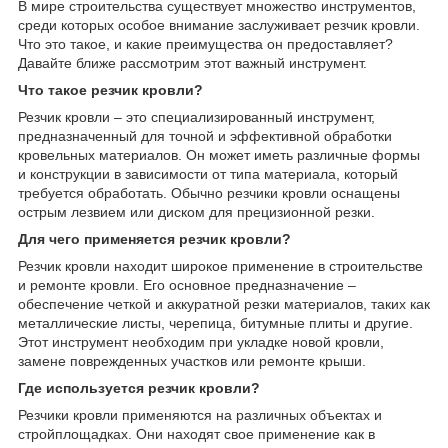
В мире строительства существует множество инструментов,
среди которых особое внимание заслуживает резчик кровли.
Что это такое, и какие преимущества он предоставляет?
Давайте ближе рассмотрим этот важный инструмент.
Что такое резчик кровли?
Резчик кровли – это специализированный инструмент,
предназначенный для точной и эффективной обработки
кровельных материалов. Он может иметь различные формы
и конструкции в зависимости от типа материала, который
требуется обработать. Обычно резчики кровли оснащены
острым лезвием или диском для прецизионной резки.
Для чего применяется резчик кровли?
Резчик кровли находит широкое применение в строительстве
и ремонте кровли. Его основное предназначение –
обеспечение четкой и аккуратной резки материалов, таких как
металлические листы, черепица, битумные плиты и другие.
Этот инструмент необходим при укладке новой кровли,
замене поврежденных участков или ремонте крыши.
Где используется резчик кровли?
Резчики кровли применяются на различных объектах и
стройплощадках. Они находят свое применение как в