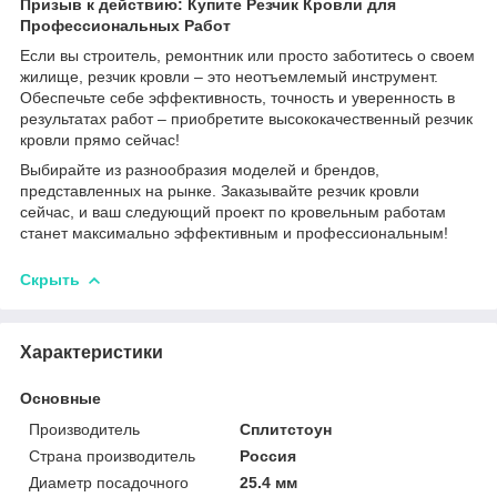
Призыв к действию: Купите Резчик Кровли для
Профессиональных Работ
Если вы строитель, ремонтник или просто заботитесь о своем
жилище, резчик кровли – это неотъемлемый инструмент.
Обеспечьте себе эффективность, точность и уверенность в
результатах работ – приобретите высококачественный резчик
кровли прямо сейчас!
Выбирайте из разнообразия моделей и брендов,
представленных на рынке. Заказывайте резчик кровли
сейчас, и ваш следующий проект по кровельным работам
станет максимально эффективным и профессиональным!
Скрыть
Характеристики
Основные
Производитель
Сплитстоун
Страна производитель
Россия
Диаметр посадочного
25.4 мм