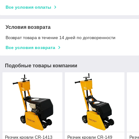
Все условия оплаты
Условия возврата
Возврат товара в течение 14 дней по договоренности
Все условия возврата
Подобные товары компании
Резчик кровли CR-1413
Резчик кровли CR-149
Резч