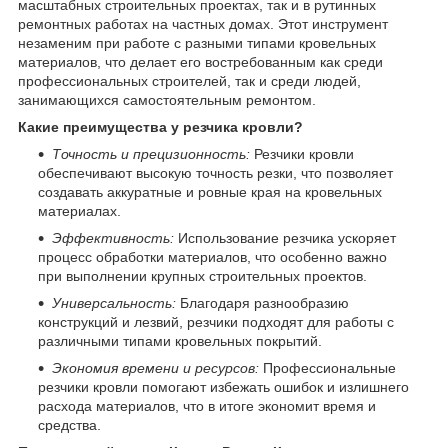
масштабных строительных проектах, так и в рутинных
ремонтных работах на частных домах. Этот инструмент
незаменим при работе с разными типами кровельных
материалов, что делает его востребованным как среди
профессиональных строителей, так и среди людей,
занимающихся самостоятельным ремонтом.
Какие преимущества у резчика кровли?
Точность и прецизионность:
Резчики кровли
обеспечивают высокую точность резки, что позволяет
создавать аккуратные и ровные края на кровельных
материалах.
Эффективность:
Использование резчика ускоряет
процесс обработки материалов, что особенно важно
при выполнении крупных строительных проектов.
Универсальность:
Благодаря разнообразию
конструкций и лезвий, резчики подходят для работы с
различными типами кровельных покрытий.
Экономия времени и ресурсов:
Профессиональные
резчики кровли помогают избежать ошибок и излишнего
расхода материалов, что в итоге экономит время и
средства.