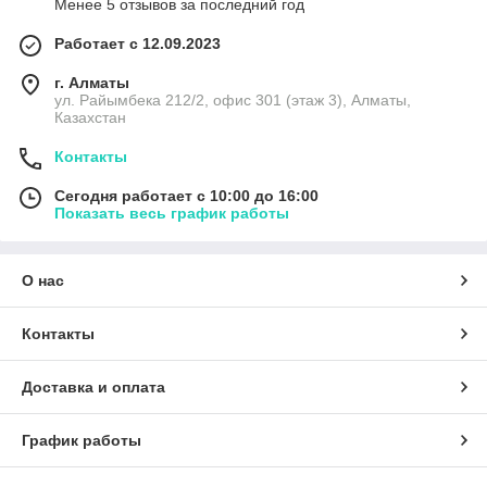
Менее 5 отзывов за последний год
Работает с 12.09.2023
г. Алматы
ул. Райымбека 212/2, офис 301 (этаж 3), Алматы,
Казахстан
Контакты
Сегодня работает с 10:00 до 16:00
Показать весь график работы
О нас
Контакты
Доставка и оплата
График работы