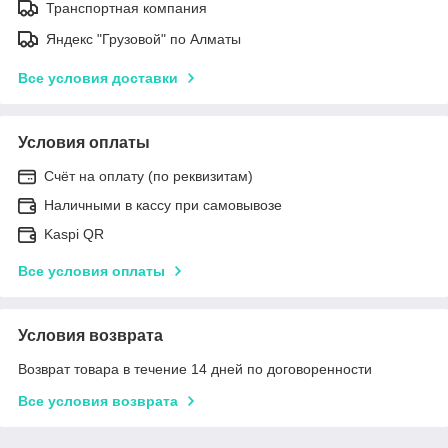
Транспортная компания
Яндекс "Грузовой" по Алматы
Все условия доставки
Условия оплаты
Счёт на оплату (по реквизитам)
Наличными в кассу при самовывозе
Kaspi QR
Все условия оплаты
Условия возврата
Возврат товара в течение 14 дней по договоренности
Все условия возврата