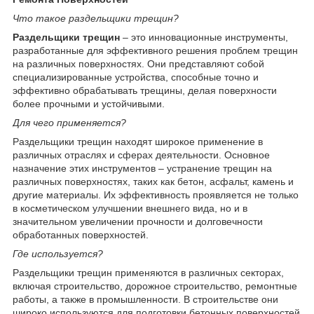
Что такое раздельщики трещин?
Раздельщики трещин
– это инновационные инструменты,
разработанные для эффективного решения проблем трещин
на различных поверхностях. Они представляют собой
специализированные устройства, способные точно и
эффективно обрабатывать трещины, делая поверхности
более прочными и устойчивыми.
Для чего применяется?
Раздельщики трещин находят широкое применение в
различных отраслях и сферах деятельности. Основное
назначение этих инструментов – устранение трещин на
различных поверхностях, таких как бетон, асфальт, камень и
другие материалы. Их эффективность проявляется не только
в косметическом улучшении внешнего вида, но и в
значительном увеличении прочности и долговечности
обработанных поверхностей.
Где используется?
Раздельщики трещин применяются в различных секторах,
включая строительство, дорожное строительство, ремонтные
работы, а также в промышленности. В строительстве они
широко используются для подготовки бетонных поверхностей