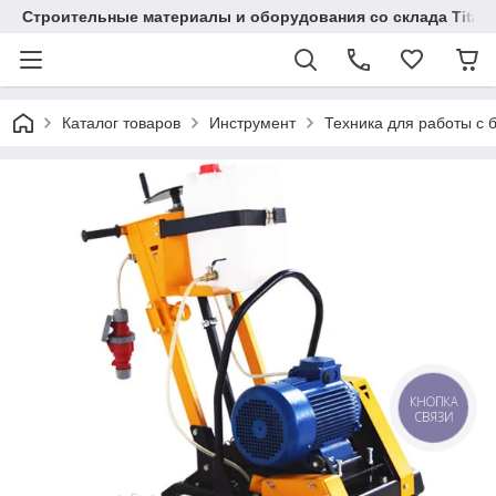
Строительные материалы и оборудования со склада Titaw
Каталог товаров
Инструмент
Техника для работы с 
КНОПКА
СВЯЗИ