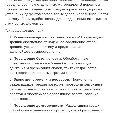
перед нанесением отделочных материалов. В дорожном
строительстве раздельщики трещин играют важную роль в
устранении дефектов асфальтовых дорог. В промышленности
они могут быть задействованы для поддержания интегритета
структурных элементов.
Какие преимущества?
Увеличение прочности поверхности:
Раздельщики
трещин обеспечивают надежное соединение сторон
трещин, устраняя причину и предотвращая
дальнейшее распространение.
Повышение безопасности:
Обработанные
поверхности становятся более безопасными для
движения и пребывания людей, так как устраняется
риск поражения острыми краями трещин.
Экономия времени и ресурсов:
Применение
раздельщиков трещин позволяет проводить ремонтные
работы более эффективно и быстро, сокращая время
простоя и обеспечивая оперативное восстановление
поверхности.
Повышение долговечности:
Раздельщики трещин
способствуют увеличению срока службы обработанных