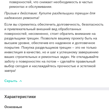
поверхностей, что снижает необходимость в частых
ремонтах и обслуживании.
Призыв к действию: Купите раздельщики трещин для
надежного ремонта!
Если вы стремитесь обеспечить долговечность, безопасность
и привлекательный внешний вид обработанных
поверхностей, несомненно, стоит обратить внимание на
раздельщики трещин. Позвольте вашему проекту быть на
высшем уровне, обеспечив его надежное и долговечное
покрытие. Покупка раздельщиков трещин – это не только
инвестиция в качество, но и шаг к успешному завершению
ваших строительных и ремонтных задач. Не откладывайте
заботу о поверхностях на потом – сделайте правильный
выбор сегодня и наслаждайтесь прочностью и эстетикой
завтра!
Скрыть
Характеристики
Основные