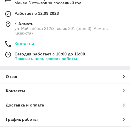
Менее 5 отзывов за последний год
Работает с 12.09.2023
г. Алматы
ул. Райымбека 212/2, офис 301 (этаж 3), Алматы,
Казахстан
Контакты
Сегодня работает с 10:00 до 16:00
Показать весь график работы
О нас
Контакты
Доставка и оплата
График работы