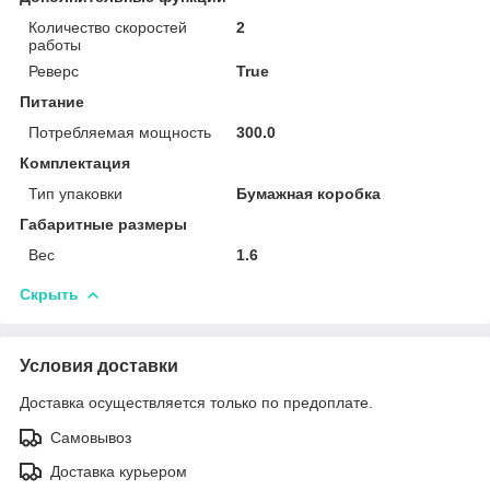
Количество скоростей
2
работы
Реверс
True
Питание
Потребляемая мощность
300.0
Комплектация
Тип упаковки
Бумажная коробка
Габаритные размеры
Вес
1.6
Скрыть
Условия доставки
Доставка осуществляется только по предоплате.
Самовывоз
Доставка курьером