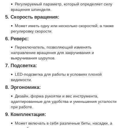
Регулируемый параметр, который определяет силу
вращения шпинделя.
5.
Скорость вращения:
Может иметь одну или несколько скоростей, а также
регулировку скорости.
6.
Реверс:
Переключатель, позволяющий изменять
направление вращения для закручивания и
выкручивания шурупов.
7.
Подсветка:
LED-подсветка для работы в условиях плохой
видимости.
8.
Эргономика:
Дизайн, форма рукоятки и вес инструмента,
адаптированные для удобства и уменьшения усталости
при работе.
9.
Комплектация:
Может включать в себя различные биты, насадки, а