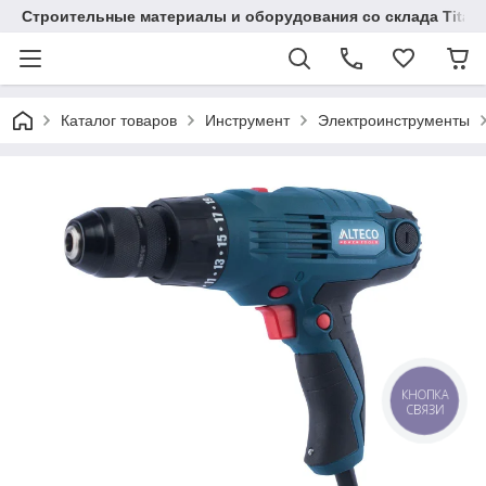
Строительные материалы и оборудования со склада Titaw
Каталог товаров
Инструмент
Электроинструменты
КНОПКА
СВЯЗИ