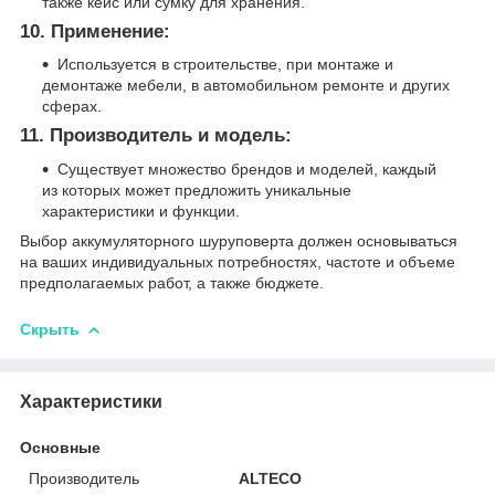
также кейс или сумку для хранения.
10.
Применение:
Используется в строительстве, при монтаже и
демонтаже мебели, в автомобильном ремонте и других
сферах.
11.
Производитель и модель:
Существует множество брендов и моделей, каждый
из которых может предложить уникальные
характеристики и функции.
Выбор аккумуляторного шуруповерта должен основываться
на ваших индивидуальных потребностях, частоте и объеме
предполагаемых работ, а также бюджете.
Скрыть
Характеристики
Основные
Производитель
ALTECO