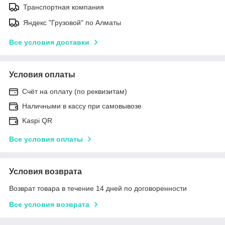
Транспортная компания
Яндекс "Грузовой" по Алматы
Все условия доставки
Условия оплаты
Счёт на оплату (по реквизитам)
Наличными в кассу при самовывозе
Kaspi QR
Все условия оплаты
Условия возврата
Возврат товара в течение 14 дней по договоренности
Все условия возврата