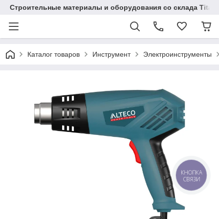
Строительные материалы и оборудования со склада Titaw
Каталог товаров
Инструмент
Электроинструменты
КНОПКА
СВЯЗИ