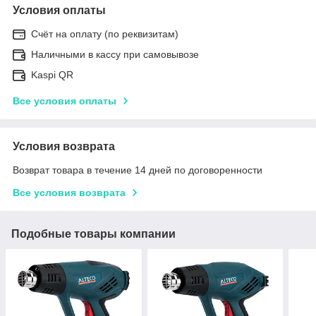
Условия оплаты
Счёт на оплату (по реквизитам)
Наличными в кассу при самовывозе
Kaspi QR
Все условия оплаты
Условия возврата
Возврат товара в течение 14 дней по договоренности
Все условия возврата
Подобные товары компании