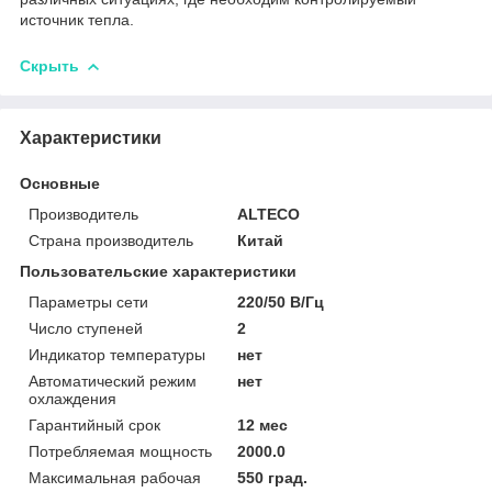
источник тепла.
Скрыть
Характеристики
Основные
Производитель
ALTECO
Страна производитель
Китай
Пользовательские характеристики
Параметры сети
220/50 В/Гц
Число ступеней
2
Индикатор температуры
нет
Автоматический режим
нет
охлаждения
Гарантийный срок
12 мес
Потребляемая мощность
2000.0
Максимальная рабочая
550 град.