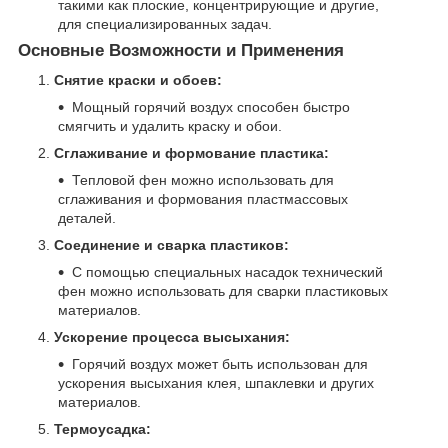
такими как плоские, концентрирующие и другие,
для специализированных задач.
Основные Возможности и Применения
Снятие краски и обоев:
Мощный горячий воздух способен быстро
смягчить и удалить краску и обои.
Сглаживание и формование пластика:
Тепловой фен можно использовать для
сглаживания и формования пластмассовых
деталей.
Соединение и сварка пластиков:
С помощью специальных насадок технический
фен можно использовать для сварки пластиковых
материалов.
Ускорение процесса высыхания:
Горячий воздух может быть использован для
ускорения высыхания клея, шпаклевки и других
материалов.
Термоусадка: