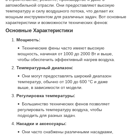
автомобильной отрасли. Они предоставляют высокую
температуру и силу воздушного потока, что делает их
мощным инструментом для различных задач. Вот основные
характеристики и возможности технических фенов:
Основные Характеристики
Мощность:
Технические фены часто имеют высокую
мощность, начиная от 1000 до 2000 Вт и выше,
чтобы обеспечить эффективный нагрев воздуха.
Температурный диапазон:
Они могут предоставлять широкий диапазон
температур, обычно от 100 до 600 °C и даже
выше, в зависимости от модели.
Регулировка температуры:
Большинство технических фенов позволяет
регулировать температуру воздуха, чтобы
подходить для разных задач.
Насадки и аксессуары:
Они часто снабжены различными насадками,