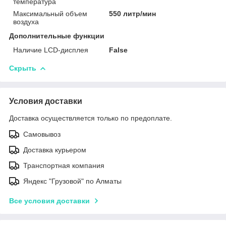
температура
Максимальный объем
550 литр/мин
воздуха
Дополнительные функции
Наличие LCD-дисплея
False
Скрыть
Условия доставки
Доставка осуществляется только по предоплате.
Самовывоз
Доставка курьером
Транспортная компания
Яндекс "Грузовой" по Алматы
Все условия доставки