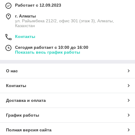
Работает с 12.09.2023
г. Алматы
ул. Райымбека 212/2, офис 301 (этаж 3), Алматы,
Казахстан
Контакты
Сегодня работает с 10:00 до 16:00
Показать весь график работы
О нас
Контакты
Доставка и оплата
График работы
Полная версия сайта