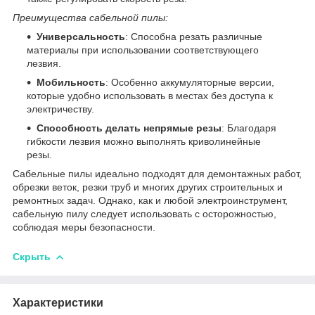
Преимущества сабельной пилы:
Универсальность
: Способна резать различные
материалы при использовании соответствующего
лезвия.
Мобильность
: Особенно аккумуляторные версии,
которые удобно использовать в местах без доступа к
электричеству.
Способность делать непрямые резы
: Благодаря
гибкости лезвия можно выполнять криволинейные
резы.
Сабельные пилы идеально подходят для демонтажных работ,
обрезки веток, резки труб и многих других строительных и
ремонтных задач. Однако, как и любой электроинструмент,
сабельную пилу следует использовать с осторожностью,
соблюдая меры безопасности.
Скрыть
Характеристики