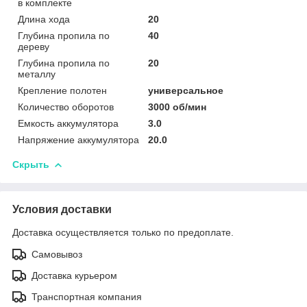
в комплекте
Длина хода
20
Глубина пропила по
40
дереву
Глубина пропила по
20
металлу
Крепление полотен
универсальное
Количество оборотов
3000 об/мин
Емкость аккумулятора
3.0
Напряжение аккумулятора
20.0
Скрыть
Условия доставки
Доставка осуществляется только по предоплате.
Самовывоз
Доставка курьером
Транспортная компания