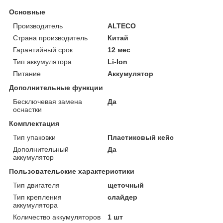
Основные
Производитель
ALTECO
Страна производитель
Китай
Гарантийный срок
12 мес
Тип аккумулятора
Li-Ion
Питание
Аккумулятор
Дополнительные функции
Бесключевая замена
Да
оснастки
Комплектация
Тип упаковки
Пластиковый кейс
Дополнительный
Да
аккумулятор
Пользовательские характеристики
Тип двигателя
щеточный
Тип крепления
слайдер
аккумулятора
Количество аккумуляторов
1 шт