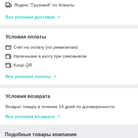
Яндекс "Грузовой" по Алматы
Все условия доставки
Условия оплаты
Счёт на оплату (по реквизитам)
Наличными в кассу при самовывозе
Kaspi QR
Все условия оплаты
Условия возврата
Возврат товара в течение 14 дней по договоренности
Все условия возврата
Подобные товары компании