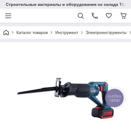
Строительные материалы и оборудования со склада Titaw
Каталог товаров
Инструмент
Электроинструменты
КНОПКА
СВЯЗИ