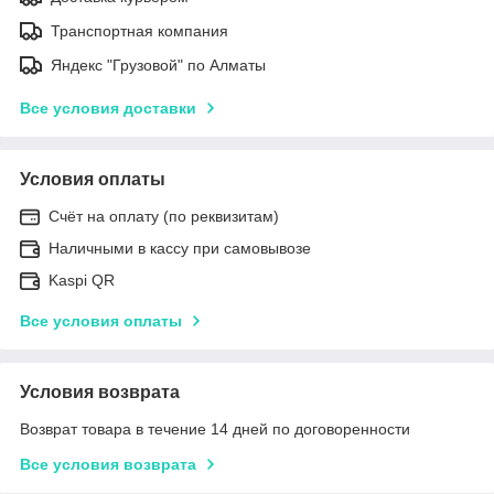
Транспортная компания
Яндекс "Грузовой" по Алматы
Все условия доставки
Условия оплаты
Счёт на оплату (по реквизитам)
Наличными в кассу при самовывозе
Kaspi QR
Все условия оплаты
Условия возврата
Возврат товара в течение 14 дней по договоренности
Все условия возврата