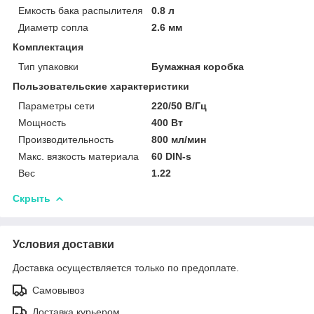
Емкость бака распылителя
0.8 л
Диаметр сопла
2.6 мм
Комплектация
Тип упаковки
Бумажная коробка
Пользовательские характеристики
Параметры сети
220/50 В/Гц
Мощность
400 Вт
Производительность
800 мл/мин
Макс. вязкость материала
60 DIN-s
Вес
1.22
Скрыть
Условия доставки
Доставка осуществляется только по предоплате.
Самовывоз
Доставка курьером