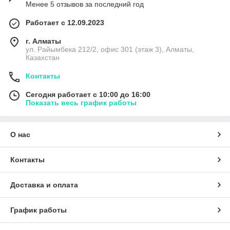
Менее 5 отзывов за последний год
Работает с 12.09.2023
г. Алматы
ул. Райымбека 212/2, офис 301 (этаж 3), Алматы,
Казахстан
Контакты
Сегодня работает с 10:00 до 16:00
Показать весь график работы
О нас
Контакты
Доставка и оплата
График работы