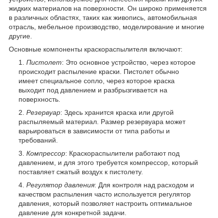
жидких материалов на поверхности. Он широко применяется
в различных областях, таких как живопись, автомобильная
отрасль, мебельное производство, моделирование и многие
другие.
Основные компоненты краскораспылителя включают:
Пистолет
: Это основное устройство, через которое
происходит распыление краски. Пистолет обычно
имеет специальное сопло, через которое краска
выходит под давлением и разбрызгивается на
поверхность.
Резервуар
: Здесь хранится краска или другой
распыляемый материал. Размер резервуара может
варьироваться в зависимости от типа работы и
требований.
Компрессор
: Краскораспылители работают под
давлением, и для этого требуется компрессор, который
поставляет сжатый воздух к пистолету.
Регулятор давления
: Для контроля над расходом и
качеством распыления часто используется регулятор
давления, который позволяет настроить оптимальное
давление для конкретной задачи.