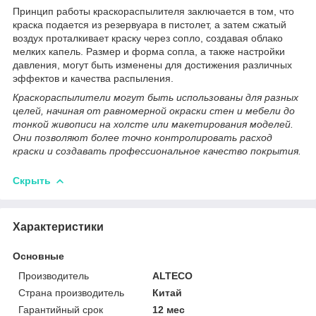
Принцип работы краскораспылителя заключается в том, что
краска подается из резервуара в пистолет, а затем сжатый
воздух проталкивает краску через сопло, создавая облако
мелких капель. Размер и форма сопла, а также настройки
давления, могут быть изменены для достижения различных
эффектов и качества распыления.
Краскораспылители могут быть использованы для разных
целей, начиная от равномерной окраски стен и мебели до
тонкой живописи на холсте или макетирования моделей.
Они позволяют более точно контролировать расход
краски и создавать профессиональное качество покрытия.
Скрыть
Характеристики
Основные
Производитель
ALTECO
Страна производитель
Китай
Гарантийный срок
12 мес