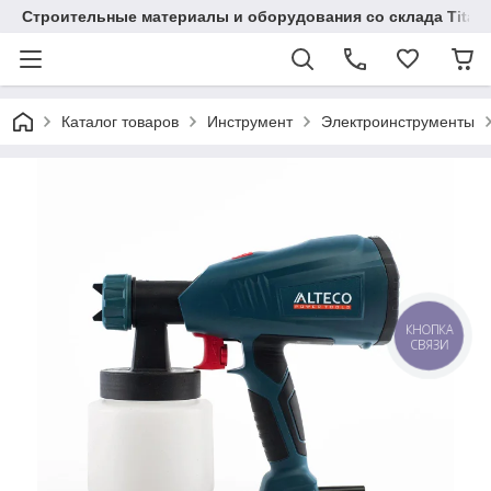
Строительные материалы и оборудования со склада Titaw
Каталог товаров
Инструмент
Электроинструменты
КНОПКА
СВЯЗИ