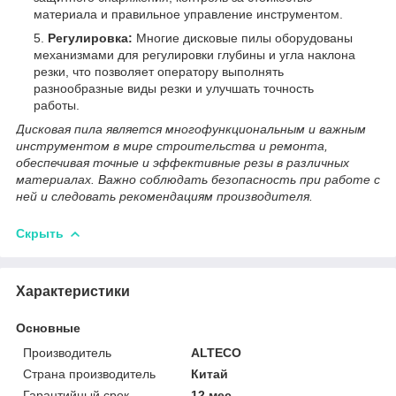
материала и правильное управление инструментом.
Регулировка:
Многие дисковые пилы оборудованы
механизмами для регулировки глубины и угла наклона
резки, что позволяет оператору выполнять
разнообразные виды резки и улучшать точность
работы.
Дисковая пила является многофункциональным и важным
инструментом в мире строительства и ремонта,
обеспечивая точные и эффективные резы в различных
материалах. Важно соблюдать безопасность при работе с
ней и следовать рекомендациям производителя.
Скрыть
Характеристики
Основные
Производитель
ALTECO
Страна производитель
Китай
Гарантийный срок
12 мес