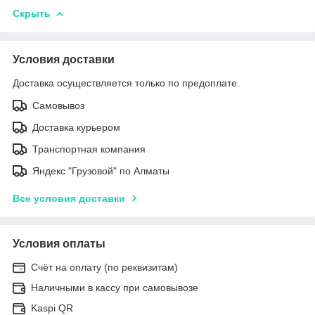
Скрыть
Условия доставки
Доставка осуществляется только по предоплате.
Самовывоз
Доставка курьером
Транспортная компания
Яндекс "Грузовой" по Алматы
Все условия доставки
Условия оплаты
Счёт на оплату (по реквизитам)
Наличными в кассу при самовывозе
Kaspi QR