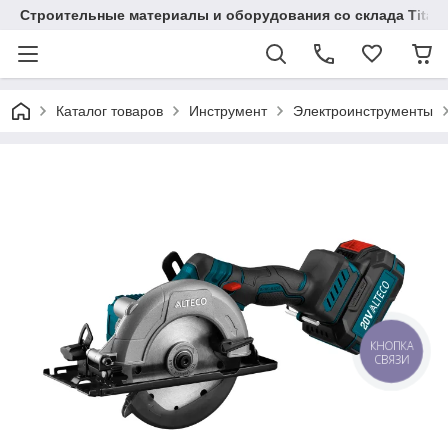
Строительные материалы и оборудования со склада Titaw
Каталог товаров
Инструмент
Электроинструменты
КНОПКА
СВЯЗИ