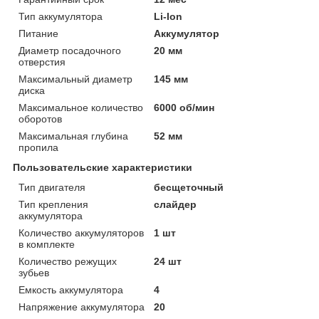
Тип аккумулятора
Li-Ion
Питание
Аккумулятор
Диаметр посадочного
20 мм
отверстия
Максимальный диаметр
145 мм
диска
Максимальное количество
6000 об/мин
оборотов
Максимальная глубина
52 мм
пропила
Пользовательские характеристики
Тип двигателя
бесщеточный
Тип крепления
слайдер
аккумулятора
Количество аккумуляторов
1 шт
в комплекте
Количество режущих
24 шт
зубьев
Емкость аккумулятора
4
Напряжение аккумулятора
20