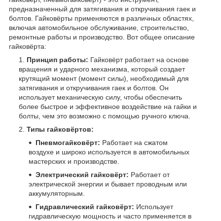
предназначенный для затягивания и откручивания гаек и
болтов. Гайковёрты применяются в различных областях,
включая автомобильное обслуживание, строительство,
ремонтные работы и производство. Вот общее описание
гайковёрта:
Принцип работы:
Гайковёрт работает на основе
вращения и ударного механизма, который создает
крутящий момент (момент силы), необходимый для
затягивания и откручивания гаек и болтов. Он
использует механическую силу, чтобы обеспечить
более быстрое и эффективное воздействие на гайки и
болты, чем это возможно с помощью ручного ключа.
Типы гайковёртов:
Пневмогайковёрт:
Работает на сжатом
воздухе и широко используется в автомобильных
мастерских и производстве.
Электрический гайковёрт:
Работает от
электрической энергии и бывает проводным или
аккумуляторным.
Гидравлический гайковёрт:
Использует
гидравлическую мощность и часто применяется в