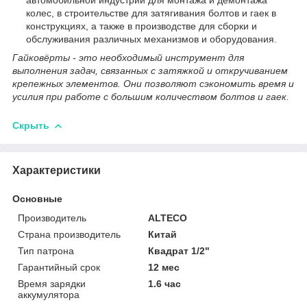
колес, в строительстве для затягивания болтов и гаек в
конструкциях, а также в производстве для сборки и
обслуживания различных механизмов и оборудования.
Гайковёрты - это необходимый инструмент для
выполнения задач, связанных с затяжкой и откручиванием
крепежных элементов. Они позволяют сэкономить время и
усилия при работе с большим количеством болтов и гаек.
Скрыть
Характеристики
Основные
Производитель
ALTECO
Страна производитель
Китай
Тип патрона
Квадрат 1/2"
Гарантийный срок
12 мес
Время зарядки
1.6 час
аккумулятора