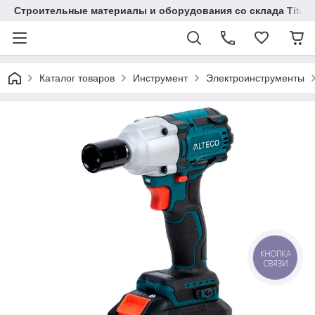
Строительные материалы и оборудования со склада Titaw
Каталог товаров
Инструмент
Электроинструменты
КНОПКА
СВЯЗИ