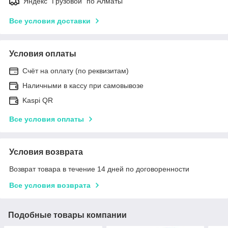
Яндекс "Грузовой" по Алматы
Все условия доставки
Условия оплаты
Счёт на оплату (по реквизитам)
Наличными в кассу при самовывозе
Kaspi QR
Все условия оплаты
Условия возврата
Возврат товара в течение 14 дней по договоренности
Все условия возврата
Подобные товары компании