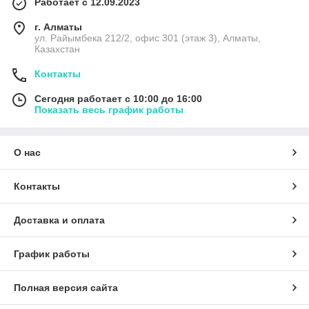
Работает с 12.09.2023
г. Алматы
ул. Райымбека 212/2, офис 301 (этаж 3), Алматы,
Казахстан
Контакты
Сегодня работает с 10:00 до 16:00
Показать весь график работы
О нас
Контакты
Доставка и оплата
График работы
Полная версия сайта