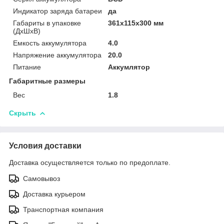
Индикатор заряда батареи
да
Габариты в упаковке
361x115x300 мм
(ДхШхВ)
Емкость аккумулятора
4.0
Напряжение аккумулятора
20.0
Питание
Аккумлятор
Габаритные размеры
Вес
1.8
Скрыть
Условия доставки
Доставка осуществляется только по предоплате.
Самовывоз
Доставка курьером
Транспортная компания