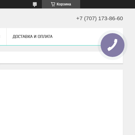
Корзина
+7 (707) 173-86-60
Ы
ДОСТАВКА И ОПЛАТА