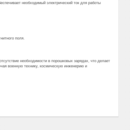
обеспечивает необходимый электрический ток для работы
нитного поля.
отсутствие необходимости в порошковых зарядах, что делает
ючая военную технику, космическую инженерию и