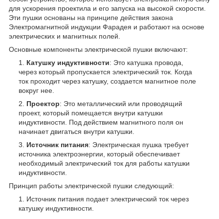
для ускорения проектила и его запуска на высокой скорости.
Эти пушки основаны на принципе действия закона
Электромагнитной индукции Фарадея и работают на основе
электрических и магнитных полей.
Основные компоненты электрической пушки включают:
Катушку индуктивности
: Это катушка провода,
через который пропускается электрический ток. Когда
ток проходит через катушку, создается магнитное поле
вокруг нее.
Проектор
: Это металлический или проводящий
проект, который помещается внутри катушки
индуктивности. Под действием магнитного поля он
начинает двигаться внутри катушки.
Источник питания
: Электрическая пушка требует
источника электроэнергии, который обеспечивает
необходимый электрический ток для работы катушки
индуктивности.
Принцип работы электрической пушки следующий:
Источник питания подает электрический ток через
катушку индуктивности.