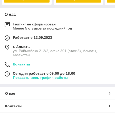
О нас
Рейтинг не сформирован
Менее 5 отзывов за последний год
Работает с 12.09.2023
г. Алматы
ул. Райымбека 212/2, офис 301 (этаж 3), Алматы,
Казахстан
Контакты
Сегодня работает с 09:00 до 18:00
Показать весь график работы
О нас
Контакты