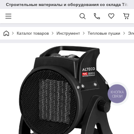
Строительные материалы и оборудования со склада Titaw
Каталог товаров
Инструмент
Тепловые пушки
Эл
КНОПКА
СВЯЗИ