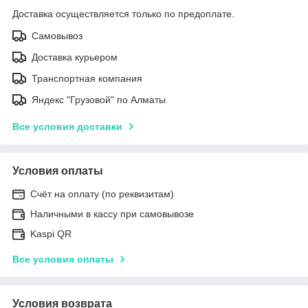
Доставка осуществляется только по предоплате.
Самовывоз
Доставка курьером
Транспортная компания
Яндекс "Грузовой" по Алматы
Все условия доставки
Условия оплаты
Счёт на оплату (по реквизитам)
Наличными в кассу при самовывозе
Kaspi QR
Все условия оплаты
Условия возврата