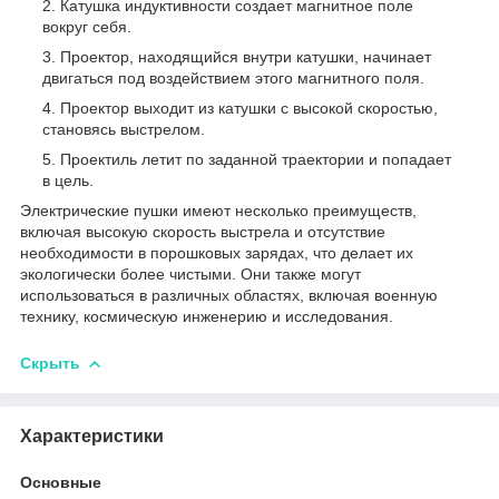
Катушка индуктивности создает магнитное поле
вокруг себя.
Проектор, находящийся внутри катушки, начинает
двигаться под воздействием этого магнитного поля.
Проектор выходит из катушки с высокой скоростью,
становясь выстрелом.
Проектиль летит по заданной траектории и попадает
в цель.
Электрические пушки имеют несколько преимуществ,
включая высокую скорость выстрела и отсутствие
необходимости в порошковых зарядах, что делает их
экологически более чистыми. Они также могут
использоваться в различных областях, включая военную
технику, космическую инженерию и исследования.
Скрыть
Характеристики
Основные