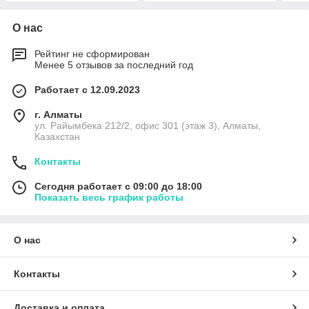
О нас
Рейтинг не сформирован
Менее 5 отзывов за последний год
Работает с 12.09.2023
г. Алматы
ул. Райымбека 212/2, офис 301 (этаж 3), Алматы,
Казахстан
Контакты
Сегодня работает с 09:00 до 18:00
Показать весь график работы
О нас
Контакты
Доставка и оплата