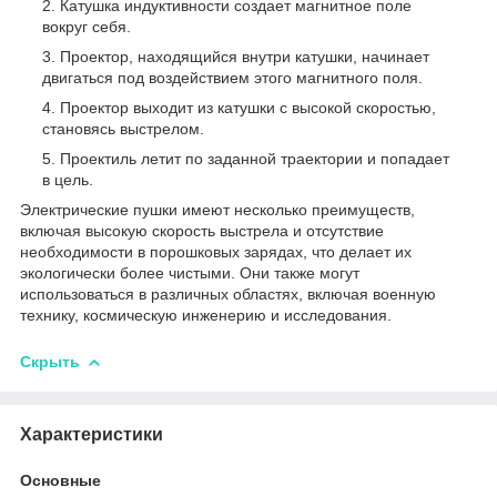
Катушка индуктивности создает магнитное поле
вокруг себя.
Проектор, находящийся внутри катушки, начинает
двигаться под воздействием этого магнитного поля.
Проектор выходит из катушки с высокой скоростью,
становясь выстрелом.
Проектиль летит по заданной траектории и попадает
в цель.
Электрические пушки имеют несколько преимуществ,
включая высокую скорость выстрела и отсутствие
необходимости в порошковых зарядах, что делает их
экологически более чистыми. Они также могут
использоваться в различных областях, включая военную
технику, космическую инженерию и исследования.
Скрыть
Характеристики
Основные