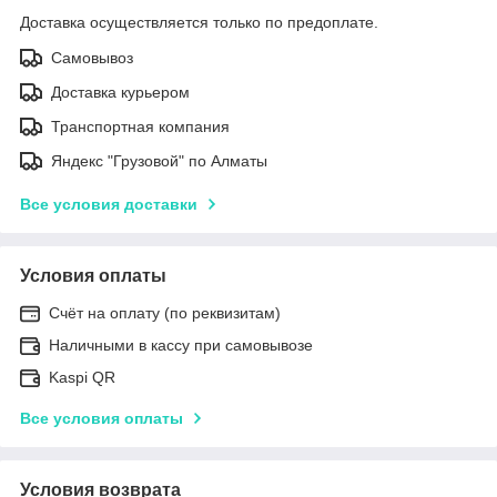
Доставка осуществляется только по предоплате.
Самовывоз
Доставка курьером
Транспортная компания
Яндекс "Грузовой" по Алматы
Все условия доставки
Условия оплаты
Счёт на оплату (по реквизитам)
Наличными в кассу при самовывозе
Kaspi QR
Все условия оплаты
Условия возврата