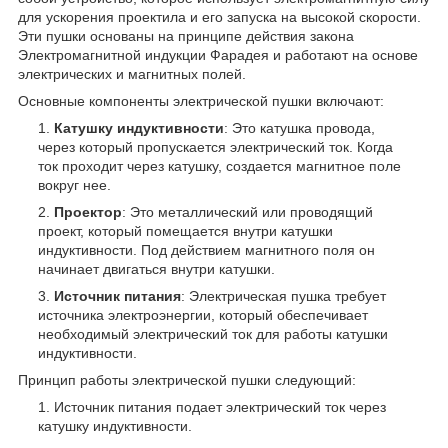
для ускорения проектила и его запуска на высокой скорости.
Эти пушки основаны на принципе действия закона
Электромагнитной индукции Фарадея и работают на основе
электрических и магнитных полей.
Основные компоненты электрической пушки включают:
Катушку индуктивности
: Это катушка провода,
через который пропускается электрический ток. Когда
ток проходит через катушку, создается магнитное поле
вокруг нее.
Проектор
: Это металлический или проводящий
проект, который помещается внутри катушки
индуктивности. Под действием магнитного поля он
начинает двигаться внутри катушки.
Источник питания
: Электрическая пушка требует
источника электроэнергии, который обеспечивает
необходимый электрический ток для работы катушки
индуктивности.
Принцип работы электрической пушки следующий:
Источник питания подает электрический ток через
катушку индуктивности.