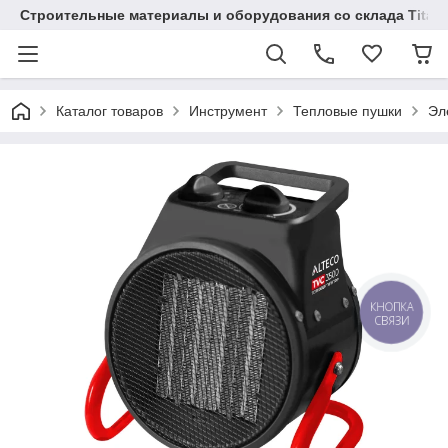
Строительные материалы и оборудования со склада Titaw
Каталог товаров
Инструмент
Тепловые пушки
Эл
КНОПКА
СВЯЗИ