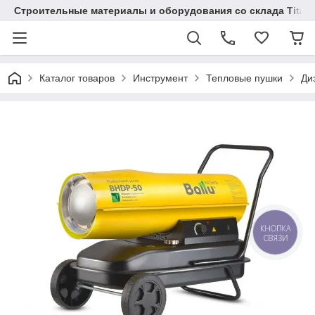
Строительные материалы и оборудования со склада Titaw
Каталог товаров
Инструмент
Тепловые пушки
Ди
КНОПКА
СВЯЗИ