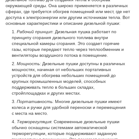
окружающей среды. Она широко применяется в различных
сферах, где требуется обогрев помещений или мест, где нет
доступа к электроэнергии или другим источникам тепла. Вот
основные характеристики и описание дизельной пушки:
Рабочий принцип
: Дизельная пушка работает по
принципу сгорания дизельного топлива внутри
специальной камеры сгорания. Это создает горячие
газы, которые передают тепло через теплообменник и
вентиляторы воздушного потока в помещение.
Мощность
: Дизельные пушки доступны в различных
мощностях, начиная от небольших портативных
устройств для обогрева небольших помещений до
крупных промышленных моделей, способных
поддерживать тепло в больших складах,
стройплощадках и других местах.
Портативность
: Многие дизельные пушки имеют
колеса и ручки для удобной переноски и перемещения
с места на место.
Терморегуляция
: Современные дизельные пушки
обычно оснащены системами автоматической
терморегуляции, которые поддерживают заданную