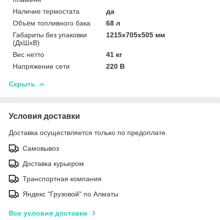
Наличие термостата
да
Объём топливного бака
68 л
Габариты без упаковки
1215х705х505 мм
(ДxШxВ)
Вес нетто
41 кг
Напряжение сети
220 В
Скрыть
Условия доставки
Доставка осуществляется только по предоплате.
Самовывоз
Доставка курьером
Транспортная компания
Яндекс "Грузовой" по Алматы
Все условия доставки