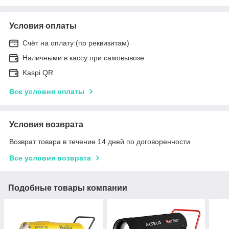
Условия оплаты
Счёт на оплату (по реквизитам)
Наличными в кассу при самовывозе
Kaspi QR
Все условия оплаты
Условия возврата
Возврат товара в течение 14 дней по договоренности
Все условия возврата
Подобные товары компании