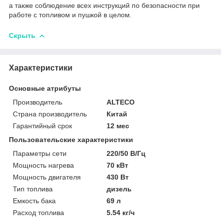
а также соблюдение всех инструкций по безопасности при
работе с топливом и пушкой в целом.
Скрыть
Характеристики
Основные атрибуты
Производитель
ALTECO
Страна производитель
Китай
Гарантийный срок
12 мес
Пользовательские характеристики
Параметры сети
220/50 В/Гц
Мощность нагрева
70 кВт
Мощность двигателя
430 Вт
Тип топлива
дизель
Емкость бака
69 л
Расход топлива
5.54 кг/ч