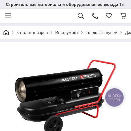
Строительные материалы и оборудования со склада Titaw
Каталог товаров
Инструмент
Тепловые пушки
Ди
КНОПКА
СВЯЗИ