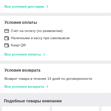
Все условия доставки
Условия оплаты
Счёт на оплату (по реквизитам)
Наличными в кассу при самовывозе
Kaspi QR
Все условия оплаты
Условия возврата
Возврат товара в течение 14 дней по договоренности
Все условия возврата
Подобные товары компании