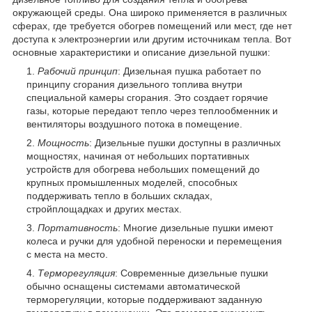
окружающей среды. Она широко применяется в различных
сферах, где требуется обогрев помещений или мест, где нет
доступа к электроэнергии или другим источникам тепла. Вот
основные характеристики и описание дизельной пушки:
Рабочий принцип
: Дизельная пушка работает по
принципу сгорания дизельного топлива внутри
специальной камеры сгорания. Это создает горячие
газы, которые передают тепло через теплообменник и
вентиляторы воздушного потока в помещение.
Мощность
: Дизельные пушки доступны в различных
мощностях, начиная от небольших портативных
устройств для обогрева небольших помещений до
крупных промышленных моделей, способных
поддерживать тепло в больших складах,
стройплощадках и других местах.
Портативность
: Многие дизельные пушки имеют
колеса и ручки для удобной переноски и перемещения
с места на место.
Терморегуляция
: Современные дизельные пушки
обычно оснащены системами автоматической
терморегуляции, которые поддерживают заданную