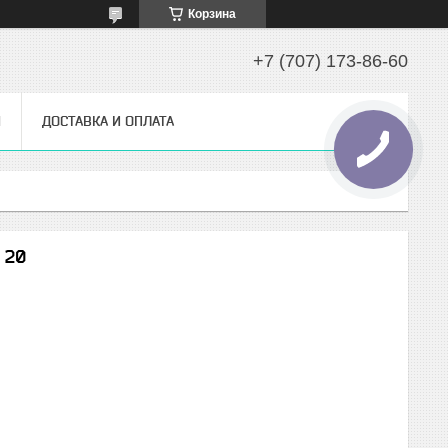
Корзина
+7 (707) 173-86-60
Ы
ДОСТАВКА И ОПЛАТА
 20