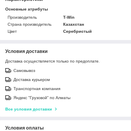
Основные атрибуты
Производитель
T-Win
Страна производитель
Казахстан
Цвет
Серебристый
Условия доставки
Доставка осуществляется только по предоплате.
Самовывоз
Доставка курьером
Транспортная компания
Яндекс "Грузовой" по Алматы
Все условия доставки
Условия оплаты