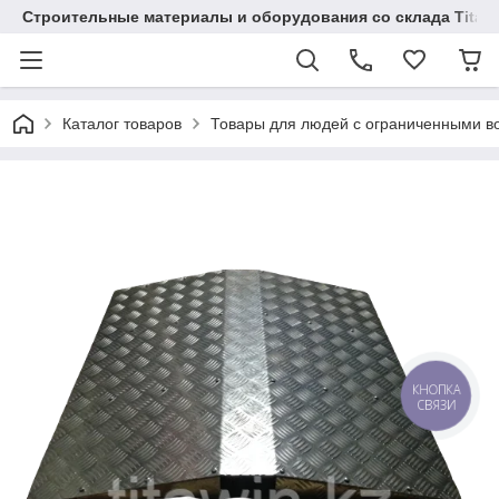
Строительные материалы и оборудования со склада Titaw
Каталог товаров
Товары для людей с ограниченными в
КНОПКА
СВЯЗИ