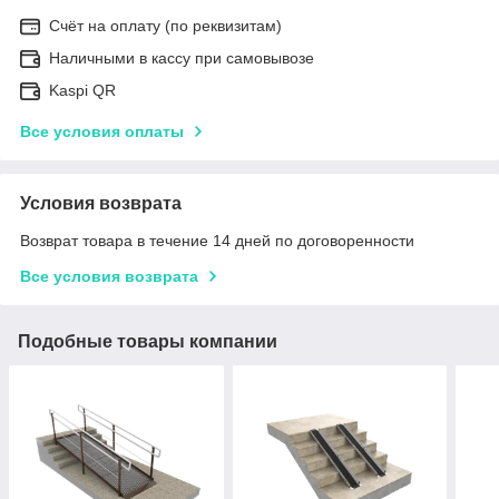
Счёт на оплату (по реквизитам)
Наличными в кассу при самовывозе
Kaspi QR
Все условия оплаты
Условия возврата
Возврат товара в течение 14 дней по договоренности
Все условия возврата
Подобные товары компании