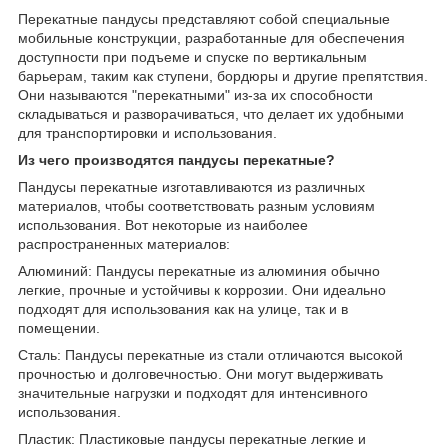
Перекатные пандусы представляют собой специальные
мобильные конструкции, разработанные для обеспечения
доступности при подъеме и спуске по вертикальным
барьерам, таким как ступени, бордюры и другие препятствия.
Они называются "перекатными" из-за их способности
складываться и разворачиваться, что делает их удобными
для транспортировки и использования.
Из чего производятся пандусы перекатные?
Пандусы перекатные изготавливаются из различных
материалов, чтобы соответствовать разным условиям
использования. Вот некоторые из наиболее
распространенных материалов:
Алюминий: Пандусы перекатные из алюминия обычно
легкие, прочные и устойчивы к коррозии. Они идеально
подходят для использования как на улице, так и в
помещении.
Сталь: Пандусы перекатные из стали отличаются высокой
прочностью и долговечностью. Они могут выдерживать
значительные нагрузки и подходят для интенсивного
использования.
Пластик: Пластиковые пандусы перекатные легкие и