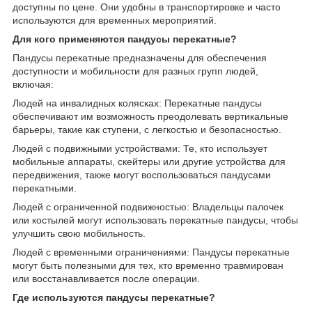
доступны по цене. Они удобны в транспортировке и часто
используются для временных мероприятий.
Для кого применяются пандусы перекатные?
Пандусы перекатные предназначены для обеспечения
доступности и мобильности для разных групп людей,
включая:
Людей на инвалидных колясках: Перекатные пандусы
обеспечивают им возможность преодолевать вертикальные
барьеры, такие как ступени, с легкостью и безопасностью.
Людей с подвижными устройствами: Те, кто использует
мобильные аппараты, скейтеры или другие устройства для
передвижения, также могут воспользоваться пандусами
перекатными.
Людей с ограниченной подвижностью: Владельцы палочек
или костылей могут использовать перекатные пандусы, чтобы
улучшить свою мобильность.
Людей с временными ограничениями: Пандусы перекатные
могут быть полезными для тех, кто временно травмирован
или восстанавливается после операции.
Где используются пандусы перекатные?