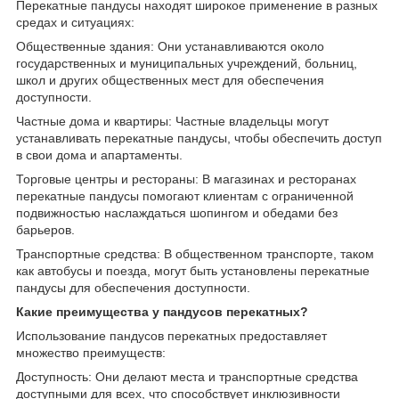
Перекатные пандусы находят широкое применение в разных
средах и ситуациях:
Общественные здания: Они устанавливаются около
государственных и муниципальных учреждений, больниц,
школ и других общественных мест для обеспечения
доступности.
Частные дома и квартиры: Частные владельцы могут
устанавливать перекатные пандусы, чтобы обеспечить доступ
в свои дома и апартаменты.
Торговые центры и рестораны: В магазинах и ресторанах
перекатные пандусы помогают клиентам с ограниченной
подвижностью наслаждаться шопингом и обедами без
барьеров.
Транспортные средства: В общественном транспорте, таком
как автобусы и поезда, могут быть установлены перекатные
пандусы для обеспечения доступности.
Какие преимущества у пандусов перекатных?
Использование пандусов перекатных предоставляет
множество преимуществ:
Доступность: Они делают места и транспортные средства
доступными для всех, что способствует инклюзивности