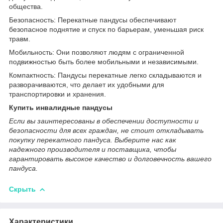
общества.
Безопасность: Перекатные пандусы обеспечивают
безопасное поднятие и спуск по барьерам, уменьшая риск
травм.
Мобильность: Они позволяют людям с ограниченной
подвижностью быть более мобильными и независимыми.
Компактность: Пандусы перекатные легко складываются и
разворачиваются, что делает их удобными для
транспортировки и хранения.
Купить инвалидные пандусы
Если вы заинтересованы в обеспечении доступности и
безопасности для всех граждан, не стоит откладывать
покупку перекатного пандуса. Выберите нас как
надежного производителя и поставщика, чтобы
гарантировать высокое качество и долговечность вашего
пандуса.
Скрыть
Характеристики