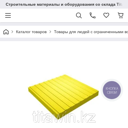
Строительные материалы и оборудования со склада Titaw
Каталог товаров
Товары для людей с ограниченными в
КНОПКА
СВЯЗИ