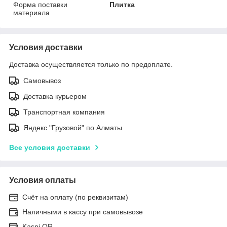
Форма поставки
Плитка
материала
Условия доставки
Доставка осуществляется только по предоплате.
Самовывоз
Доставка курьером
Транспортная компания
Яндекс "Грузовой" по Алматы
Все условия доставки
Условия оплаты
Счёт на оплату (по реквизитам)
Наличными в кассу при самовывозе
Kaspi QR