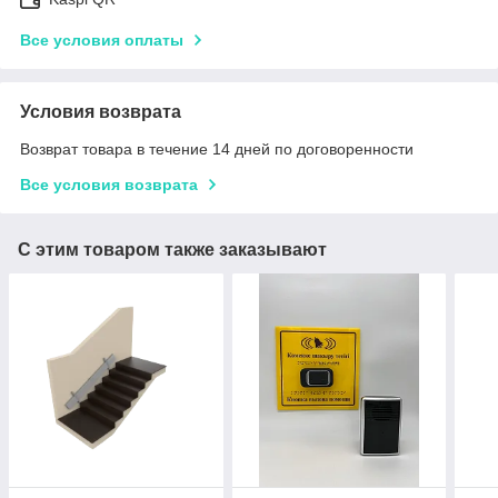
Все условия оплаты
Условия возврата
Возврат товара в течение 14 дней по договоренности
Все условия возврата
С этим товаром также заказывают