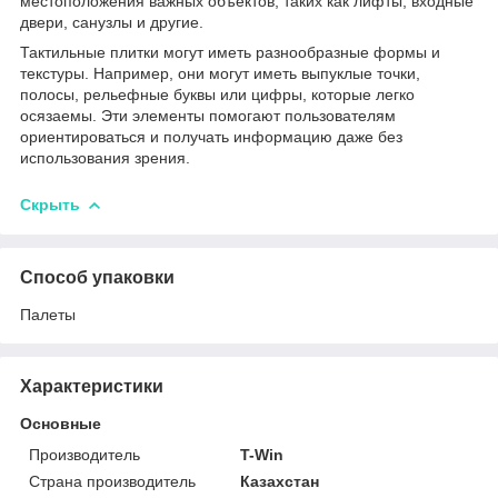
местоположения важных объектов, таких как лифты, входные
двери, санузлы и другие.
Тактильные плитки могут иметь разнообразные формы и
текстуры. Например, они могут иметь выпуклые точки,
полосы, рельефные буквы или цифры, которые легко
осязаемы. Эти элементы помогают пользователям
ориентироваться и получать информацию даже без
использования зрения.
Скрыть
Способ упаковки
Палеты
Характеристики
Основные
Производитель
T-Win
Страна производитель
Казахстан