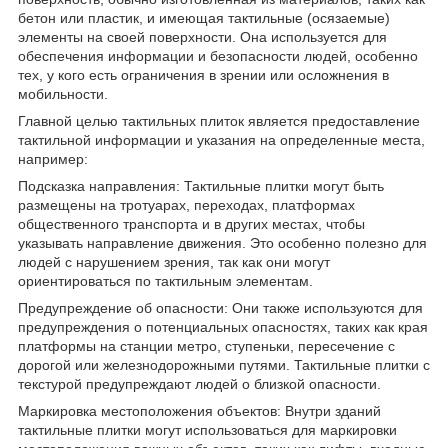
бетон или пластик, и имеющая тактильные (осязаемые)
элементы на своей поверхности. Она используется для
обеспечения информации и безопасности людей, особенно
тех, у кого есть ограничения в зрении или осложнения в
мобильности.
Главной целью тактильных плиток является предоставление
тактильной информации и указания на определенные места,
например:
Подсказка направления: Тактильные плитки могут быть
размещены на тротуарах, переходах, платформах
общественного транспорта и в других местах, чтобы
указывать направление движения. Это особенно полезно для
людей с нарушением зрения, так как они могут
ориентироваться по тактильным элементам.
Предупреждение об опасности: Они также используются для
предупреждения о потенциальных опасностях, таких как края
платформы на станции метро, ступеньки, пересечение с
дорогой или железнодорожными путями. Тактильные плитки с
текстурой предупреждают людей о близкой опасности.
Маркировка местоположения объектов: Внутри зданий
тактильные плитки могут использоваться для маркировки