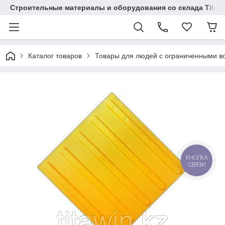
Строительные материалы и оборудования со склада Titaw
Каталог товаров
Товары для людей с ограниченными в
КНОПКА
СВЯЗИ