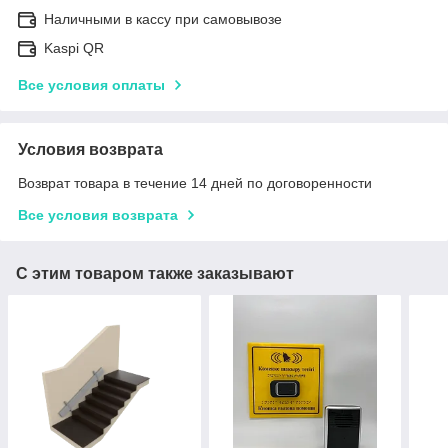
Наличными в кассу при самовывозе
Kaspi QR
Все условия оплаты
Условия возврата
Возврат товара в течение 14 дней по договоренности
Все условия возврата
С этим товаром также заказывают