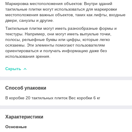
Маркировка местоположения объектов: Внутри зданий
тактильные плитки могут использоваться для маркировки
местоположения важных объектов, таких как лифты, входные
двери, санузлы и другие.
Тактильные плитки могут иметь разнообразные формы и
текстуры. Например, они могут иметь выпуклые точки,
полосы, рельефные буквы или цифры, которые легко
осязаемы. Эти элементы помогают пользователям
ориентироваться и получать информацию даже без
использования зрения.
Скрыть
Способ упаковки
В коробке 20 тактильных плиток Вес коробки 6 кг
Характеристики
Основные