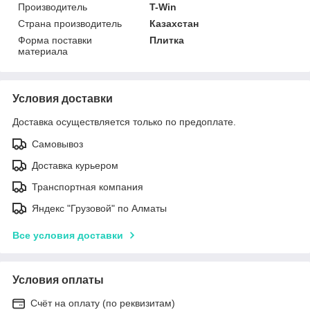
Производитель
T-Win
Страна производитель
Казахстан
Форма поставки
Плитка
материала
Условия доставки
Доставка осуществляется только по предоплате.
Самовывоз
Доставка курьером
Транспортная компания
Яндекс "Грузовой" по Алматы
Все условия доставки
Условия оплаты
Счёт на оплату (по реквизитам)