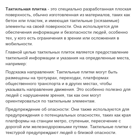
Тактильная плитка
- это специально разработанная плоская
поверхность, обычно изготовленная из материалов, таких как
бетон или пластик, и имеющая тактильные (осязаемые)
элементы на своей поверхности. Она используется для
обеспечения информации и безопасности людей, особенно
тех, у кого есть ограничения в зрении или осложнения в
мобильности.
Главной целью тактильных плиток является предоставление
тактильной информации и указания на определенные места,
например:
Подсказка направления: Тактильные плитки могут быть
размещены на тротуарах, переходах, платформах
общественного транспорта и в других местах, чтобы
указывать направление движения. Это особенно полезно для
людей с нарушением зрения, так как они могут
ориентироваться по тактильным элементам.
Предупреждение об опасности: Они также используются для
предупреждения о потенциальных опасностях, таких как края
платформы на станции метро, ступеньки, пересечение с
дорогой или железнодорожными путями. Тактильные плитки с
текстурой предупреждают людей о близкой опасности.