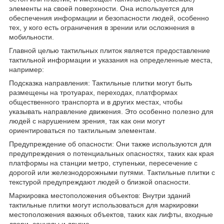
элементы на своей поверхности. Она используется для
обеспечения информации и безопасности людей, особенно
тех, у кого есть ограничения в зрении или осложнения в
мобильности.
Главной целью тактильных плиток является предоставление
тактильной информации и указания на определенные места,
например:
Подсказка направления: Тактильные плитки могут быть
размещены на тротуарах, переходах, платформах
общественного транспорта и в других местах, чтобы
указывать направление движения. Это особенно полезно для
людей с нарушением зрения, так как они могут
ориентироваться по тактильным элементам.
Предупреждение об опасности: Они также используются для
предупреждения о потенциальных опасностях, таких как края
платформы на станции метро, ступеньки, пересечение с
дорогой или железнодорожными путями. Тактильные плитки с
текстурой предупреждают людей о близкой опасности.
Маркировка местоположения объектов: Внутри зданий
тактильные плитки могут использоваться для маркировки
местоположения важных объектов, таких как лифты, входные
двери, санузлы и другие.