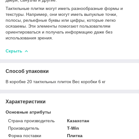
Тактильные плитки могут иметь разнообразные формы и
текстуры. Например, они могут иметь выпуклые точки,
полосы, рельефные буквы или цифры, которые легко
осязаемы. Эти элементы помогают пользователям
ориентироваться и получать информацию даже без
использования зрения.
Скрыть
Способ упаковки
В коробке 20 тактильных плиток Вес коробки 6 кг
Характеристики
Основные атрибуты
Страна производитель
Казахстан
Производитель
T-Win
Форма поставки
Плитка