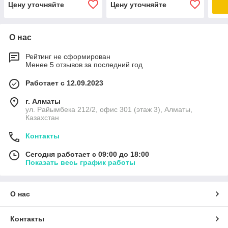
Цену уточняйте
Цену уточняйте
О нас
Рейтинг не сформирован
Менее 5 отзывов за последний год
Работает с 12.09.2023
г. Алматы
ул. Райымбека 212/2, офис 301 (этаж 3), Алматы,
Казахстан
Контакты
Сегодня работает с 09:00 до 18:00
Показать весь график работы
О нас
Контакты