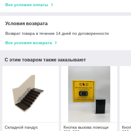
Все условия оплаты
Условия возврата
Возврат товара в течение 14 дней по договоренности
Все условия возврата
С этим товаром также заказывают
Складной пандус
Кнопка вызова помощи
Кно