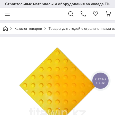
Строительные материалы и оборудования со склада Titaw
Каталог товаров
Товары для людей с ограниченными в
КНОПКА
СВЯЗИ