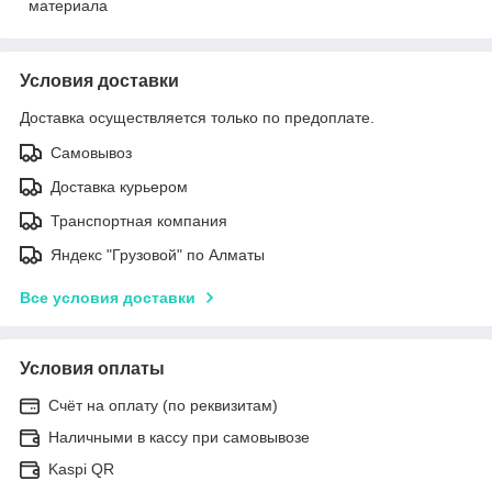
материала
Условия доставки
Доставка осуществляется только по предоплате.
Самовывоз
Доставка курьером
Транспортная компания
Яндекс "Грузовой" по Алматы
Все условия доставки
Условия оплаты
Счёт на оплату (по реквизитам)
Наличными в кассу при самовывозе
Kaspi QR