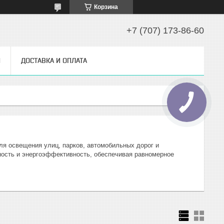
Корзина
+7 (707) 173-86-60
Ы
ДОСТАВКА И ОПЛАТА
ля освещения улиц, парков, автомобильных дорог и
ость и энергоэффективность, обеспечивая равномерное