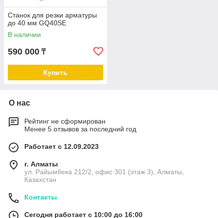
Станок для резки арматуры
до 40 мм GQ40SE
В наличии
590 000
₸
Купить
О нас
Рейтинг не сформирован
Менее 5 отзывов за последний год
Работает с 12.09.2023
г. Алматы
ул. Райымбека 212/2, офис 301 (этаж 3), Алматы,
Казахстан
Контакты
Сегодня работает с 10:00 до 16:00