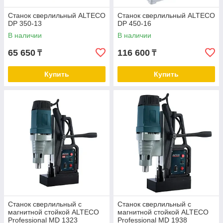
Станок сверлильный ALTECO
Станок сверлильный ALTECO
DP 350-13
DP 450-16
В наличии
В наличии
65 650
116 600
₸
₸
Купить
Купить
Станок сверлильный с
Станок сверлильный с
магнитной стойкой ALTECO
магнитной стойкой ALTECO
Professional MD 1323
Professional MD 1938