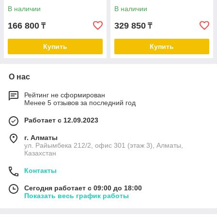
В наличии
В наличии
166 800
329 850
₸
₸
Купить
Купить
О нас
Рейтинг не сформирован
Менее 5 отзывов за последний год
Работает с 12.09.2023
г. Алматы
ул. Райымбека 212/2, офис 301 (этаж 3), Алматы,
Казахстан
Контакты
Сегодня работает с 09:00 до 18:00
Показать весь график работы