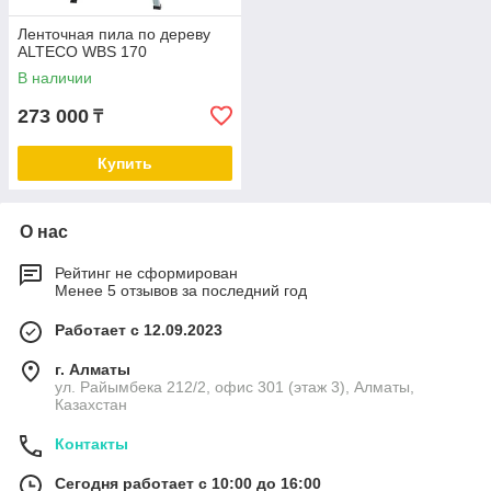
Ленточная пила по дереву
ALTECO WBS 170
В наличии
273 000
₸
Купить
О нас
Рейтинг не сформирован
Менее 5 отзывов за последний год
Работает с 12.09.2023
г. Алматы
ул. Райымбека 212/2, офис 301 (этаж 3), Алматы,
Казахстан
Контакты
Сегодня работает с 10:00 до 16:00