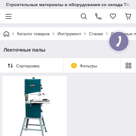
Строительные материалы и оборудования со склада Titaw
Каталог товаров
Инструмент
Станки
Ленточные 
Ленточные пилы
Сортировка
0
Фильтры