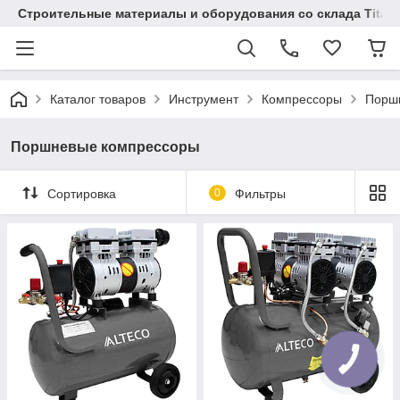
Строительные материалы и оборудования со склада Titaw
Каталог товаров
Инструмент
Компрессоры
Порш
Поршневые компрессоры
Сортировка
0
Фильтры