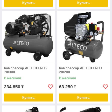
Купить
Купить
Компрессор ALTECO ACB
Компрессор ALTECO ACD
70/300
20/200
В наличии
В наличии
234 850
63 250
₸
₸
Купить
Купить