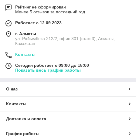
Рейтинг не сформирован
Менее 5 отзывов за последний год
Работает с 12.09.2023
г. Алматы
ул. Райымбека 212/2, офис 301 (этаж 3), Алматы,
Казахстан
Контакты
Сегодня работает с 09:00 до 18:00
Показать весь график работы
О нас
Контакты
Доставка и оплата
График работы