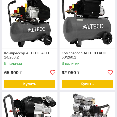
Компрессор ALTECO ACD
Компрессор ALTECO ACD
24/260.2
50/260.2
В наличии
В наличии
65 900
92 950
₸
₸
Купить
Купить