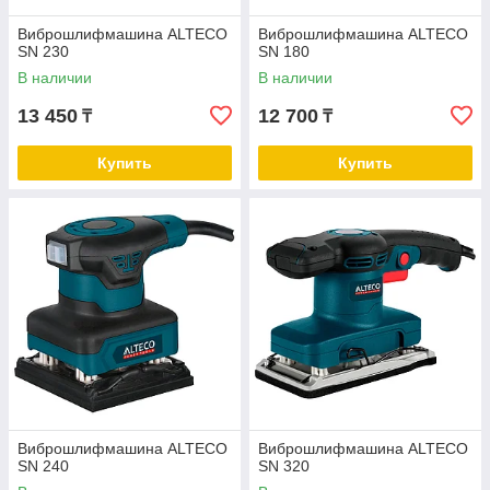
Виброшлифмашина ALTECO
Виброшлифмашина ALTECO
SN 230
SN 180
В наличии
В наличии
13 450
12 700
₸
₸
Купить
Купить
Виброшлифмашина ALTECO
Виброшлифмашина ALTECO
SN 240
SN 320