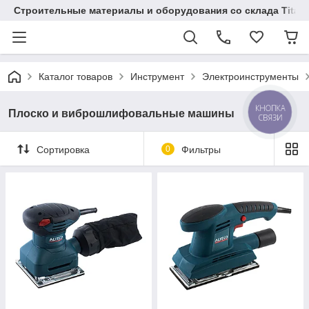
Строительные материалы и оборудования со склада Titaw
Каталог товаров
Инструмент
Электроинструменты
КНОПКА
Плоско и виброшлифовальные машины
СВЯЗИ
Сортировка
0
Фильтры