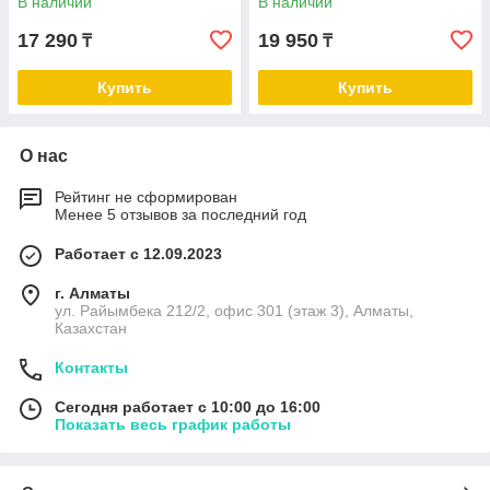
В наличии
В наличии
17 290
19 950
₸
₸
Купить
Купить
О нас
Рейтинг не сформирован
Менее 5 отзывов за последний год
Работает с 12.09.2023
г. Алматы
ул. Райымбека 212/2, офис 301 (этаж 3), Алматы,
Казахстан
Контакты
Сегодня работает с 10:00 до 16:00
Показать весь график работы