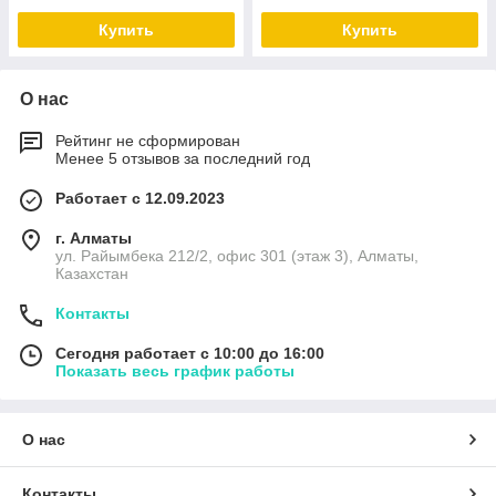
Купить
Купить
О нас
Рейтинг не сформирован
Менее 5 отзывов за последний год
Работает с 12.09.2023
г. Алматы
ул. Райымбека 212/2, офис 301 (этаж 3), Алматы,
Казахстан
Контакты
Сегодня работает с 10:00 до 16:00
Показать весь график работы
О нас
Контакты