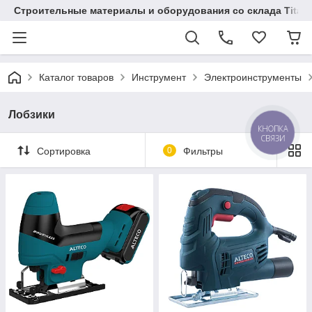
Строительные материалы и оборудования со склада Titaw
Каталог товаров
Инструмент
Электроинструменты
Лобзики
КНОПКА
СВЯЗИ
Сортировка
0
Фильтры