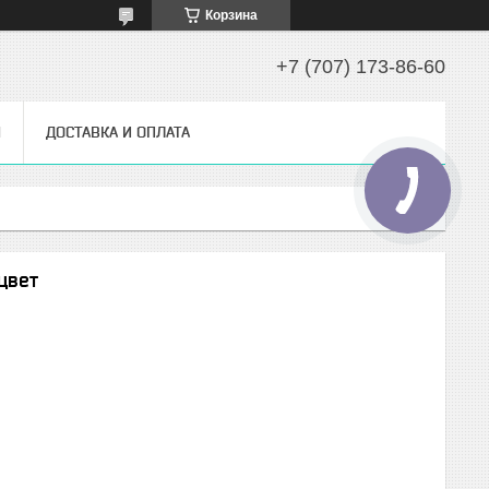
Корзина
+7 (707) 173-86-60
Ы
ДОСТАВКА И ОПЛАТА
цвет