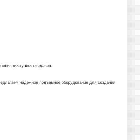
чения доступности здания.
редлагаем надежное подъемное оборудование для создания