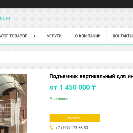
.com
АЛОГ ТОВАРОВ
УСЛУГИ
О КОМПАНИИ
КОНТАКТ
Подъемник вертикальный для и
от
1 450 000 ₸
В наличии
Купить
+7 (707) 173-86-60