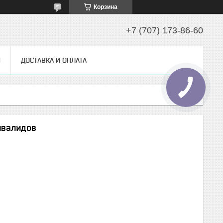
Корзина
+7 (707) 173-86-60
Ы
ДОСТАВКА И ОПЛАТА
нвалидов