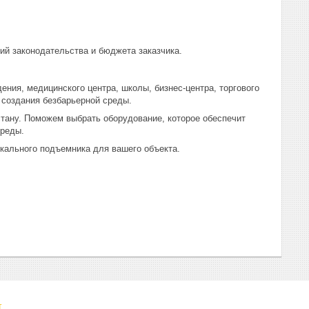
ий законодательства и бюджета заказчика.
ния, медицинского центра, школы, бизнес-центра, торгового
 создания безбарьерной среды.
тану. Поможем выбрать оборудование, которое обеспечит
среды.
кального подъемника для вашего объекта.
т