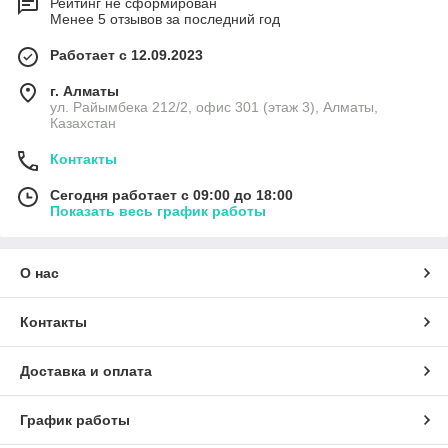
Рейтинг не сформирован
Менее 5 отзывов за последний год
Работает с 12.09.2023
г. Алматы
ул. Райымбека 212/2, офис 301 (этаж 3), Алматы,
Казахстан
Контакты
Сегодня работает с 09:00 до 18:00
Показать весь график работы
О нас
Контакты
Доставка и оплата
График работы