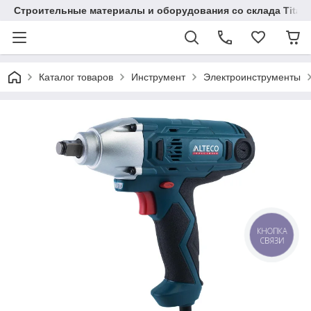
Строительные материалы и оборудования со склада Titaw
Каталог товаров
Инструмент
Электроинструменты
КНОПКА
СВЯЗИ