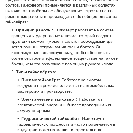
болтов. Гайковёрты применяются в различных областях,
включая автомобильное обслуживание, строительство,
ремонтные работы и производство. Вот общее описание
гайковёрта:
Принцип работы:
Гайковёрт работает на основе
вращения и ударного механизма, который создает
крутящий момент (момент силы), необходимый для
затягивания и откручивания гаек и болтов. Он
использует механическую силу, чтобы обеспечить
более быстрое и эффективное воздействие на гайки и
болты, чем это возможно с помощью ручного ключа.
Типы гайковёртов:
Пневмогайковёрт:
Работает на сжатом
воздухе и широко используется в автомобильных
мастерских и производстве.
Электрический гайковёрт:
Работает от
электрической энергии и бывает проводным или
аккумуляторным.
Гидравлический гайковёрт:
Использует
гидравлическую мощность и часто применяется в
индустрии тяжелых машин и строительстве.