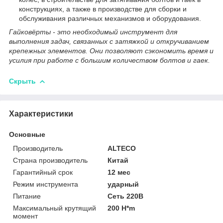
конструкциях, а также в производстве для сборки и
обслуживания различных механизмов и оборудования.
Гайковёрты - это необходимый инструмент для
выполнения задач, связанных с затяжкой и откручиванием
крепежных элементов. Они позволяют сэкономить время и
усилия при работе с большим количеством болтов и гаек.
Скрыть
Характеристики
Основные
Производитель
ALTECO
Страна производитель
Китай
Гарантийный срок
12 мес
Режим инструмента
ударный
Питание
Сеть 220В
Максимальный крутящий
200 H*m
момент