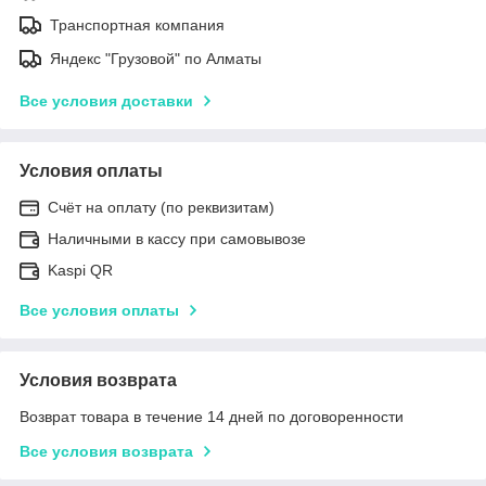
Транспортная компания
Яндекс "Грузовой" по Алматы
Все условия доставки
Условия оплаты
Счёт на оплату (по реквизитам)
Наличными в кассу при самовывозе
Kaspi QR
Все условия оплаты
Условия возврата
Возврат товара в течение 14 дней по договоренности
Все условия возврата