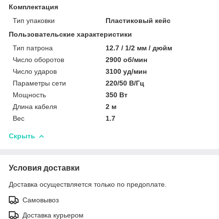
Комплектация
Тип упаковки
Пластиковый кейс
Пользовательские характеристики
Тип патрона
12.7 / 1/2 мм / дюйм
Число оборотов
2900 об/мин
Число ударов
3100 уд/мин
Параметры сети
220/50 В/Гц
Мощность
350 Вт
Длина кабеля
2 м
Вес
1.7
Скрыть
Условия доставки
Доставка осуществляется только по предоплате.
Самовывоз
Доставка курьером